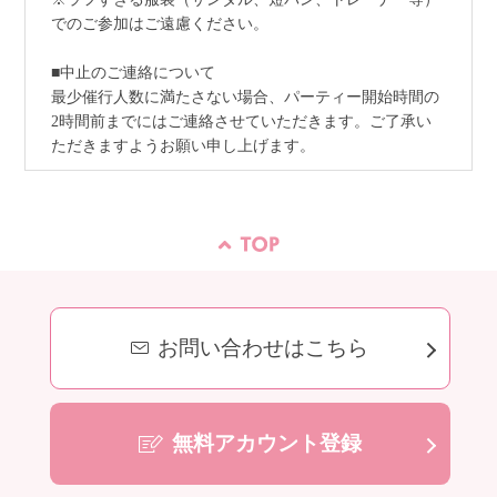
でのご参加はご遠慮ください。
■中止のご連絡について
最少催行人数に満たさない場合、パーティー開始時間の
2時間前までにはご連絡させていただきます。ご了承い
ただきますようお願い申し上げます。
お問い合わせはこちら
無料アカウント登録