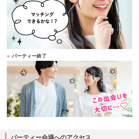
パーティー終了
パーティー会場へのアクセス