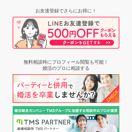
お友達登録でさらにお得に！
無料相談時にプロフィール閲覧も可能！
婚活のプロに相談する