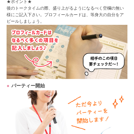
★ポイント★
後のトークタイムの際、盛り上がるようになるべく空欄の無い
様にご記入下さい。プロフィールカードは、等身大の自分をア
ピールしましょう。
パーティー開始