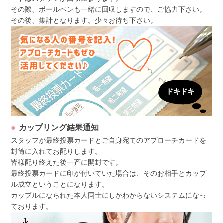
その際、ボールペンも一緒に回収しますので、ご協力下さい。
その後、集計となります。少々お待ち下さい。
カップリング結果通知
スタッフが最終投票カードとご自身宛てのアプローチカードを
封筒に入れてお配りします。
皆様配り終えた後一斉に開封です。
最終投票カードに印が付いていた場合は、そのお相手とカップ
ル成立ということになります。
カップルになられた本人同士にしかわからないシステムになっ
ております。