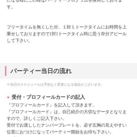
になる様にこの様なパーティープログラムを採用しておりま
す。
フリータイムを無くした分、１対１トークタイムにお時間を上
乗せしておりますので1対1トークタイム時に思う存分アピール
して下さい。
パーティー当日の流れ
※当日のスケジュールは予告なく変更になる場合がございます。
受付・プロフィールカードの記入
『プロフィールカード』を記入して頂きます。
『プロフィールカード』は、自己紹介の大切なデータとなりま
すので、詳しくご記入下さい。
受付でお渡ししたナンバープレートを、必ず左胸の見えやすい
位置におつけになってパーティー開始をお待ち下さい。