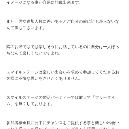
イメージになる事が容易に想像出来ます。
また、男女参加人数に差があるとご自分の前に誰も座らないな
んて事もございます。
隣のお席ではでは楽しそうにお話しているのに自分は一人ぼっ
ちなんて楽しくないですよね。
スマイルステージは楽しい出会いを求めて参加してくださるお
客様に不快な思いをさせたくありません。
スマイルステージの婚活パーティーでは敢えて「フリータイ
ム」を無くしております。
参加者様全員に公平にチャンスをご提供する事と楽しい出会い