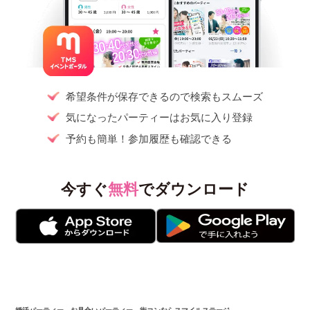
希望条件が保存できるので検索もスムーズ
気になったパーティーはお気に入り登録
予約も簡単！参加履歴も確認できる
今すぐ
無料
でダウンロード