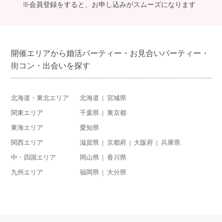
※会員登録をすると、お申し込みがスムーズになります
開催エリアから婚活パーティー・お見合いパーティー・
街コン・出会いを探す
北海道・東北エリア
北海道
宮城県
関東エリア
千葉県
東京都
東海エリア
愛知県
関西エリア
滋賀県
京都府
大阪府
兵庫県
中・四国エリア
岡山県
香川県
九州エリア
福岡県
大分県