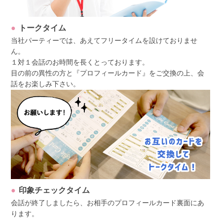
トークタイム
当社パーティーでは、あえてフリータイムを設けておりませ
ん。
１対１会話のお時間を長くとっております。
目の前の異性の方と『プロフィールカード』をご交換の上、会
話をお楽しみ下さい。
印象チェックタイム
会話が終了しましたら、お相手のプロフィールカード裏面にあ
ります。