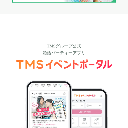
TMSグループ公式
婚活パーティーアプリ