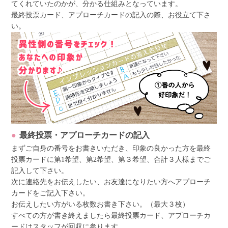
てくれていたのかが、分かる仕組みとなっています。
最終投票カード、アプローチカードの記入の際、お役立て下さ
い。
最終投票・アプローチカードの記入
まずご自身の番号をお書きいただき、印象の良かった方を最終
投票カードに第1希望、第2希望、第３希望、合計３人様までご
記入して下さい。
次に連絡先をお伝えしたい、お友達になりたい方へアプローチ
カードをご記入下さい。
お伝えしたい方がいる枚数お書き下さい。（最大３枚）
すべての方が書き終えましたら最終投票カード、アプローチカ
ードはスタッフが回収に参ります。