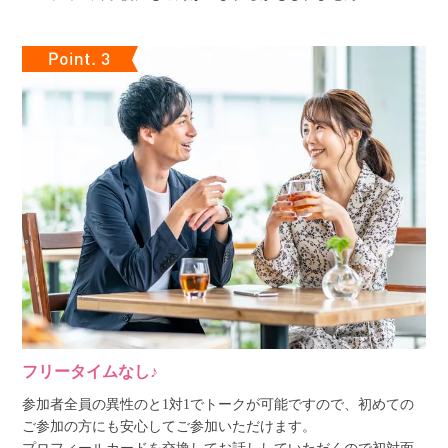
フリータイムなし♪
参加者全員の異性のと1対1でトークが可能ですので、初めての
ご参加の方にも安心してご参加いただけます。