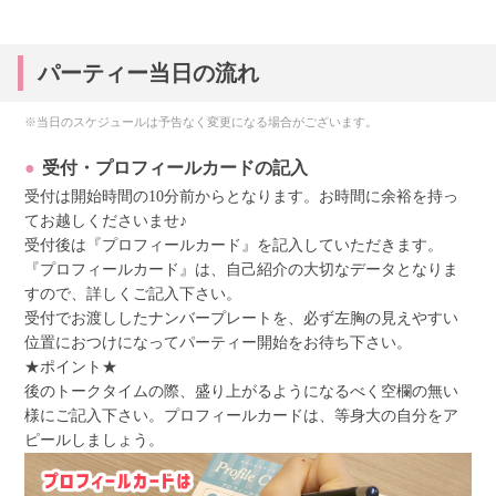
パーティー当日の流れ
※当日のスケジュールは予告なく変更になる場合がございます。
受付・プロフィールカードの記入
受付は開始時間の10分前からとなります。お時間に余裕を持っ
てお越しくださいませ♪
受付後は『プロフィールカード』を記入していただきます。
『プロフィールカード』は、自己紹介の大切なデータとなりま
すので、詳しくご記入下さい。
受付でお渡ししたナンバープレートを、必ず左胸の見えやすい
位置におつけになってパーティー開始をお待ち下さい。
★ポイント★
後のトークタイムの際、盛り上がるようになるべく空欄の無い
様にご記入下さい。プロフィールカードは、等身大の自分をア
ピールしましょう。