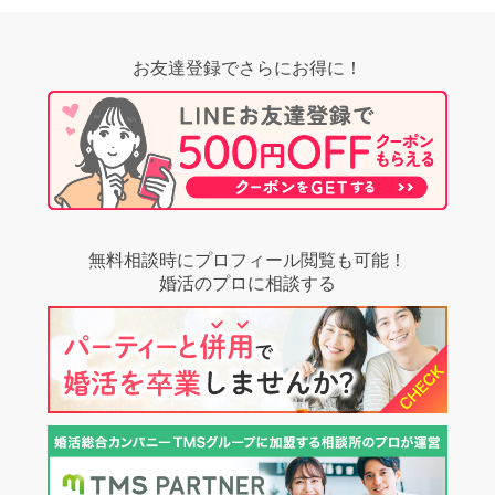
お友達登録でさらにお得に！
無料相談時にプロフィール閲覧も可能！
婚活のプロに相談する