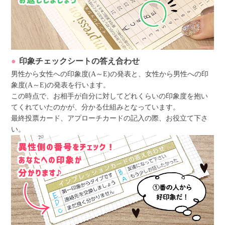
印象チェックシートの答え合わせ
男性から女性への印象度(A～E)の発表と、女性から男性への印
象度(A～E)の発表を行います。
この時点で、お相手が自分に対してどれくらいの印象度を抱い
てくれていたのかが、分かる仕組みとなっています。
最終投票カード、アプローチカードの記入の際、お役立て下さ
い。