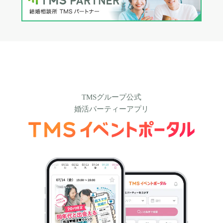
TMSグループ公式
婚活パーティーアプリ