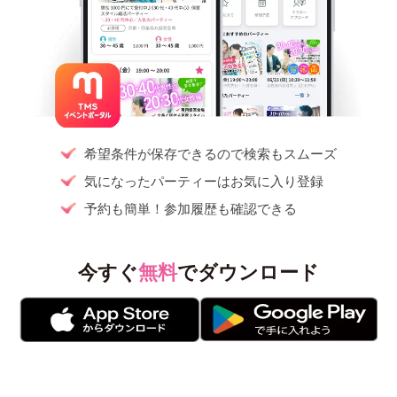
希望条件が保存できるので検索もスムーズ
気になったパーティーはお気に入り登録
予約も簡単！参加履歴も確認できる
今すぐ
無料
でダウンロード