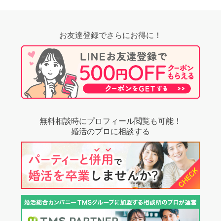
お友達登録でさらにお得に！
無料相談時にプロフィール閲覧も可能！
婚活のプロに相談する