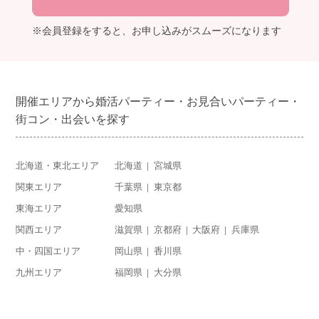
※会員登録をすると、お申し込みがスムーズになります
開催エリアから婚活パーティー・お見合いパーティー・
街コン・出会いを探す
北海道・東北エリア
北海道
宮城県
関東エリア
千葉県
東京都
東海エリア
愛知県
関西エリア
滋賀県
京都府
大阪府
兵庫県
中・四国エリア
岡山県
香川県
九州エリア
福岡県
大分県