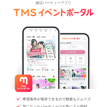
婚活パーティーアプリ
希望条件が保存できるので検索もスムーズ
気になったパーティーはお気に入り登録