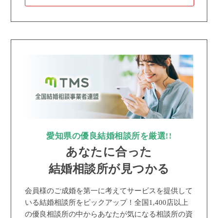
愛知県の優良結婚相談所を厳選!!
あなたに合った
結婚相談所が見つかる
会員様のご成婚を第一に考えてサービスを提供して
いる結婚相談所をピックアップ！全国1,400店以上
の優良相談所の中からあなたが気になる相談所の資