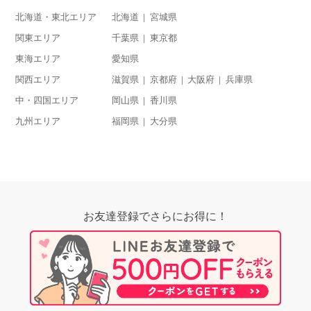
北海道・東北エリア
北海道
宮城県
関東エリア
千葉県
東京都
東海エリア
愛知県
関西エリア
滋賀県
京都府
大阪府
兵庫県
中・四国エリア
岡山県
香川県
九州エリア
福岡県
大分県
お友達登録でさらにお得に！