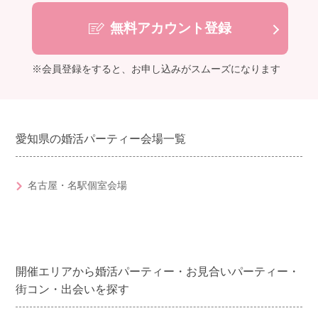
無料アカウント登録
※会員登録をすると、お申し込みがスムーズになります
愛知県の婚活パーティー会場一覧
名古屋・名駅個室会場
開催エリアから婚活パーティー・お見合いパーティー・
街コン・出会いを探す