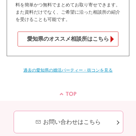
料を簡単かつ無料でまとめてお取り寄せできます。
また資料だけでなく、ご希望に沿った相談所の紹介
を受けることも可能です。
愛知県のオススメ相談所はこちら
過去の愛知県の婚活パーティー・街コンを見る
お問い合わせはこちら