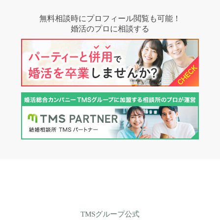
無料相談時にプロフィール閲覧も可能！
婚活のプロに相談する
TMSグループ公式