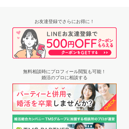
お友達登録でさらにお得に！
無料相談時にプロフィール閲覧も可能！
婚活のプロに相談する