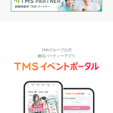
TMSグループ公式
婚活パーティーアプリ