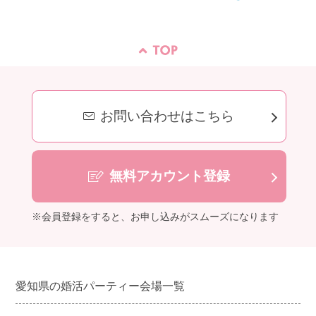
お問い合わせはこちら
無料アカウント登録
※会員登録をすると、お申し込みがスムーズになります
愛知県の婚活パーティー会場一覧