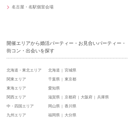
名古屋・名駅個室会場
開催エリアから婚活パーティー・お見合いパーティー・
街コン・出会いを探す
北海道・東北エリア
北海道
宮城県
関東エリア
千葉県
東京都
東海エリア
愛知県
関西エリア
滋賀県
京都府
大阪府
兵庫県
中・四国エリア
岡山県
香川県
九州エリア
福岡県
大分県