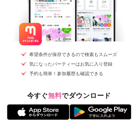
希望条件が保存できるので検索もスムーズ
気になったパーティーはお気に入り登録
予約も簡単！参加履歴も確認できる
今すぐ
無料
でダウンロード