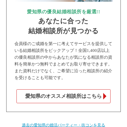
愛知県の優良結婚相談所を厳選!!
あなたに合った
結婚相談所が見つかる
会員様のご成婚を第一に考えてサービスを提供して
いる結婚相談所をピックアップ！全国1,400店以上
の優良相談所の中からあなたが気になる相談所の資
料を簡単かつ無料でまとめてお取り寄せできます。
また資料だけでなく、ご希望に沿った相談所の紹介
を受けることも可能です。
愛知県のオススメ相談所はこちら
過去の愛知県の婚活パーティー・街コンを見る