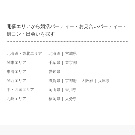
開催エリアから婚活パーティー・お見合いパーティー・
街コン・出会いを探す
北海道・東北エリア
北海道
宮城県
関東エリア
千葉県
東京都
東海エリア
愛知県
関西エリア
滋賀県
京都府
大阪府
兵庫県
中・四国エリア
岡山県
香川県
九州エリア
福岡県
大分県