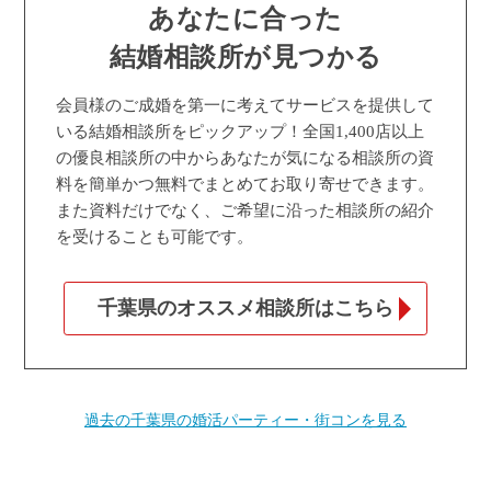
あなたに合った
結婚相談所が見つかる
会員様のご成婚を第一に考えてサービスを提供して
いる結婚相談所をピックアップ！全国1,400店以上
の優良相談所の中からあなたが気になる相談所の資
料を簡単かつ無料でまとめてお取り寄せできます。
また資料だけでなく、ご希望に沿った相談所の紹介
を受けることも可能です。
千葉県のオススメ相談所はこちら
過去の千葉県の婚活パーティー・街コンを見る