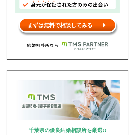
まずは無料で相談してみる
千葉県の優良結婚相談所を厳選!!