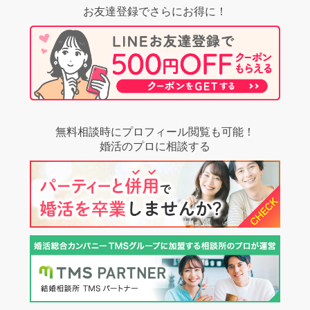
お友達登録でさらにお得に！
無料相談時にプロフィール閲覧も可能！
婚活のプロに相談する