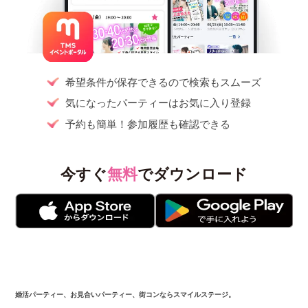
希望条件が保存できるので検索もスムーズ
気になったパーティーはお気に入り登録
予約も簡単！参加履歴も確認できる
今すぐ
無料
でダウンロード
婚活パーティー、お見合いパーティー、街コンならスマイルステージ。