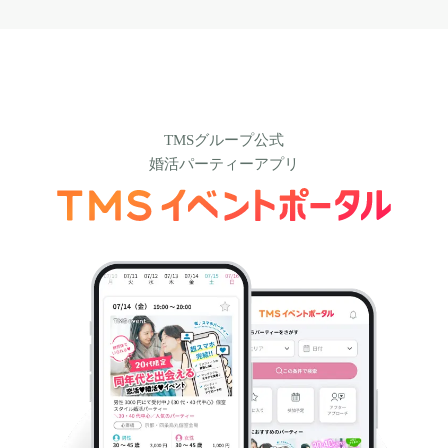
TMSグループ公式
婚活パーティーアプリ