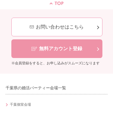
お問い合わせはこちら
無料アカウント登録
※会員登録をすると、お申し込みがスムーズになります
千葉県の婚活パーティー会場一覧
千葉個室会場