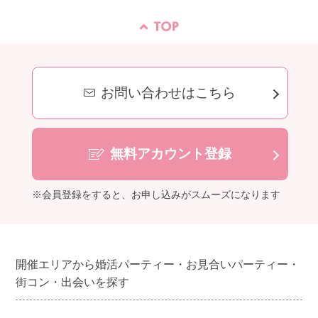
お問い合わせはこちら
無料アカウント登録
※会員登録をすると、お申し込みがスムーズになります
開催エリアから婚活パーティー・お見合いパーティー・
街コン・出会いを探す