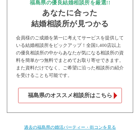
福島県の優良結婚相談所を厳選!!
あなたに合った
結婚相談所が見つかる
会員様のご成婚を第一に考えてサービスを提供して
いる結婚相談所をピックアップ！全国1,400店以上
の優良相談所の中からあなたが気になる相談所の資
料を簡単かつ無料でまとめてお取り寄せできます。
また資料だけでなく、ご希望に沿った相談所の紹介
を受けることも可能です。
福島県のオススメ相談所はこちら
過去の福島県の婚活パーティー・街コンを見る