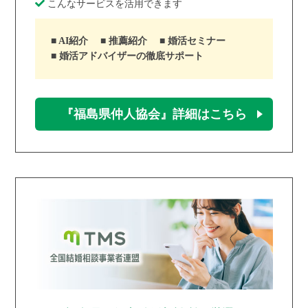
こんなサービスを活用できます
AI紹介
推薦紹介
婚活セミナー
婚活アドバイザーの徹底サポート
『福島県仲人協会』詳細はこちら