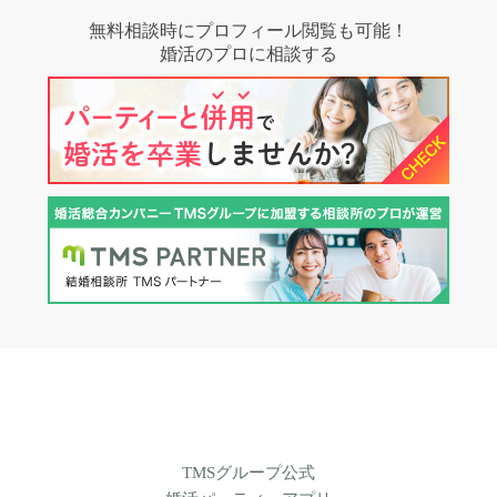
無料相談時にプロフィール閲覧も可能！
婚活のプロに相談する
TMSグループ公式