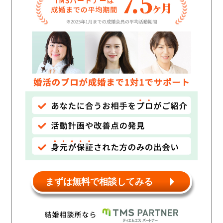
個人情報保護のため
プライバシーマークを
取得しております
まずは無料で相談してみる