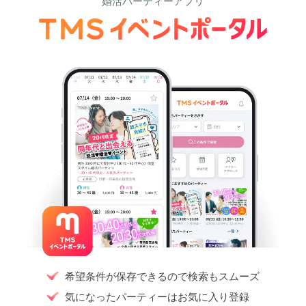
婚活パーティーアプリ
希望条件が保存できるので検索もスムーズ
気になったパーティーはお気に入り登録