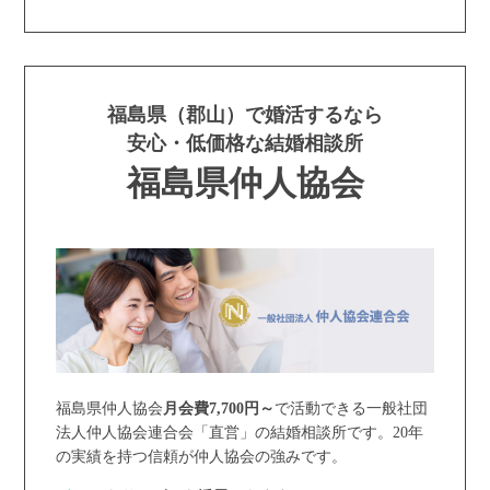
福島県（郡山）で婚活するなら
安心・低価格な結婚相談所
福島県仲人協会
福島県仲人協会
月会費7,700円～
で活動できる一般社団
法人仲人協会連合会「直営」の結婚相談所です。20年
の実績を持つ信頼が仲人協会の強みです。