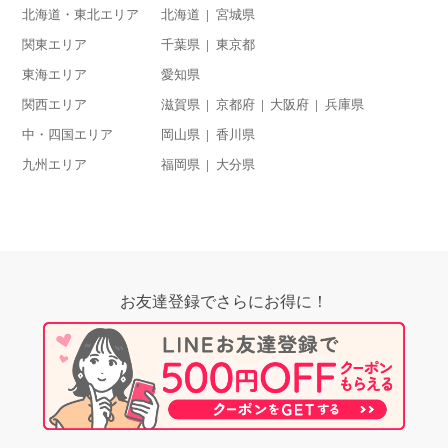
北海道・東北エリア
北海道
宮城県
関東エリア
千葉県
東京都
東海エリア
愛知県
関西エリア
滋賀県
京都府
大阪府
兵庫県
中・四国エリア
岡山県
香川県
九州エリア
福岡県
大分県
お友達登録でさらにお得に！