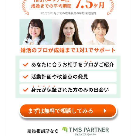
個人情報保護のため
プライバシーマークを
取得しております
まずは無料で相談してみる