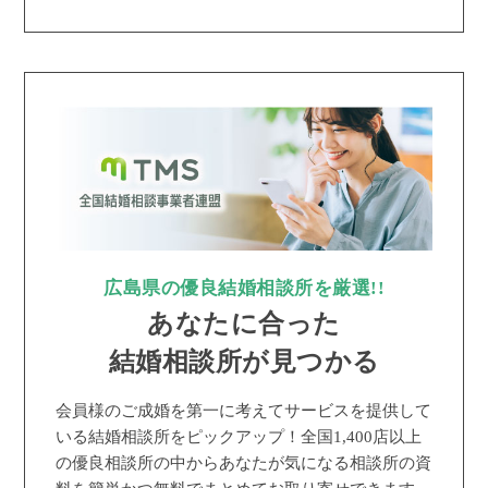
広島県の優良結婚相談所を厳選!!
あなたに合った
結婚相談所が見つかる
会員様のご成婚を第一に考えてサービスを提供して
いる結婚相談所をピックアップ！全国1,400店以上
の優良相談所の中からあなたが気になる相談所の資