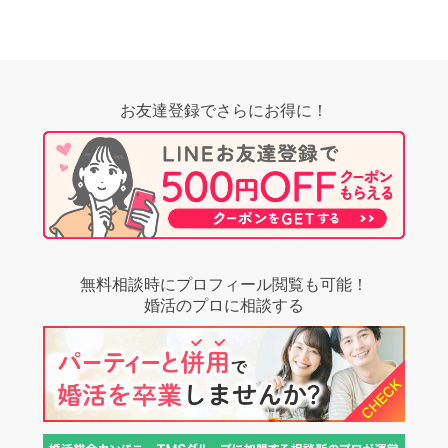
お友達登録でさらにお得に！
無料相談時にプロフィール閲覧も可能！
婚活のプロに相談する