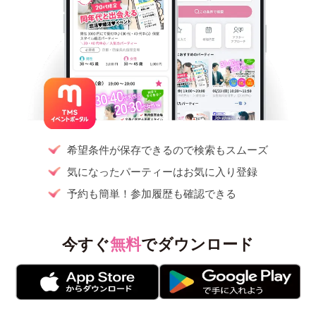
希望条件が保存できるので検索もスムーズ
気になったパーティーはお気に入り登録
予約も簡単！参加履歴も確認できる
今すぐ
無料
でダウンロード