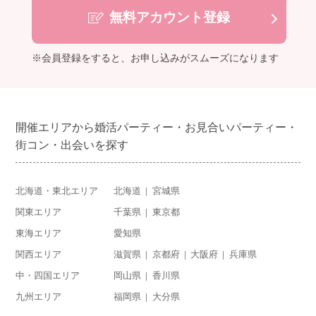
無料アカウント登録
※会員登録をすると、お申し込みがスムーズになります
開催エリアから婚活パーティー・お見合いパーティー・
街コン・出会いを探す
北海道・東北エリア
北海道
宮城県
関東エリア
千葉県
東京都
東海エリア
愛知県
関西エリア
滋賀県
京都府
大阪府
兵庫県
中・四国エリア
岡山県
香川県
九州エリア
福岡県
大分県