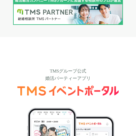
TMSグループ公式
婚活パーティーアプリ