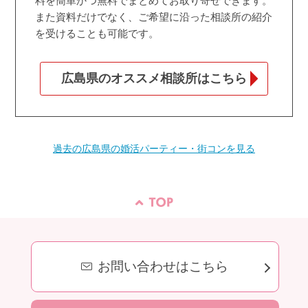
料を簡単かつ無料でまとめてお取り寄せできます。
また資料だけでなく、ご希望に沿った相談所の紹介
を受けることも可能です。
広島県のオススメ相談所はこちら
過去の広島県の婚活パーティー・街コンを見る
お問い合わせはこちら