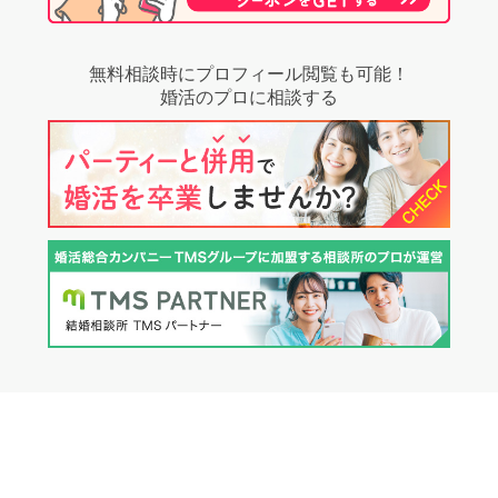
無料相談時にプロフィール閲覧も可能！
婚活のプロに相談する