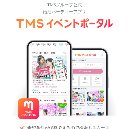
TMSグループ公式
婚活パーティーアプリ
希望条件が保存できるので検索もスムーズ