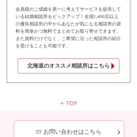
会員様のご成婚を第一に考えてサービスを提供して
いる結婚相談所をピックアップ！全国1,400店以上
の優良相談所の中からあなたが気になる相談所の資
料を簡単かつ無料でまとめてお取り寄せできます。
また資料だけでなく、ご希望に沿った相談所の紹介
を受けることも可能です。
北海道のオススメ相談所はこちら
お問い合わせはこちら