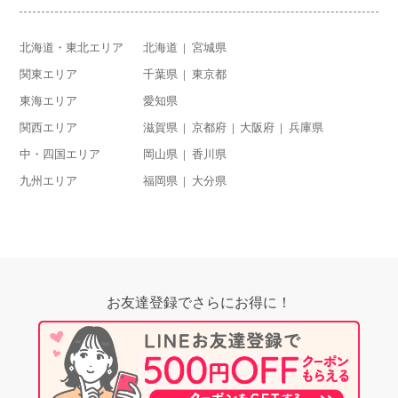
北海道・東北エリア
北海道
宮城県
関東エリア
千葉県
東京都
東海エリア
愛知県
関西エリア
滋賀県
京都府
大阪府
兵庫県
中・四国エリア
岡山県
香川県
九州エリア
福岡県
大分県
お友達登録でさらにお得に！