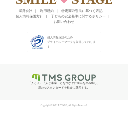
運営会社
利用規約
特定商取引法に基づく表記
個人情報保護方針
子どもの安全基準に関するポリシー
お問い合わせ
個人情報保護のため
プライバシーマークを
取得しておりま
す
「人と人」「人と事業」とをつなぐ仕組みを生み出し、
新たなスタンダードを社会に還元する。
Copyright © SMILE STAGE, All Rights Reserved.