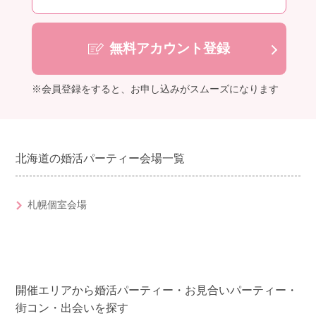
無料アカウント登録
※会員登録をすると、お申し込みがスムーズになります
北海道の婚活パーティー会場一覧
札幌個室会場
開催エリアから婚活パーティー・お見合いパーティー・
街コン・出会いを探す