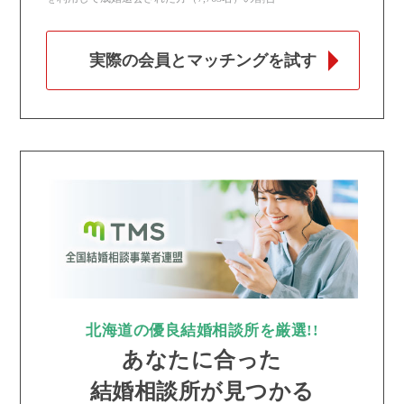
実際の会員とマッチングを試す
北海道の優良結婚相談所を厳選!!
あなたに合った
結婚相談所が見つかる