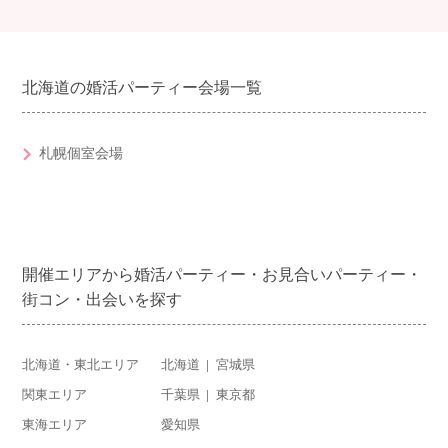
北海道の婚活パーティー会場一覧
札幌個室会場
開催エリアから婚活パーティー・お見合いパーティー・
街コン・出会いを探す
北海道・東北エリア
北海道
宮城県
関東エリア
千葉県
東京都
東海エリア
愛知県