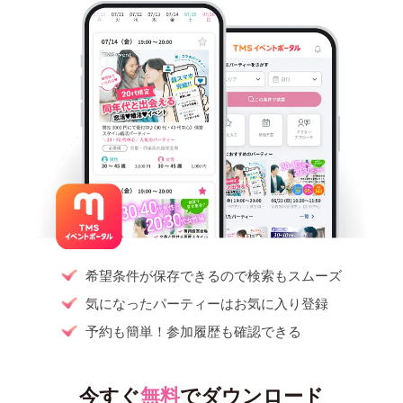
希望条件が保存できるので検索もスムーズ
気になったパーティーはお気に入り登録
予約も簡単！参加履歴も確認できる
今すぐ
無料
でダウンロード