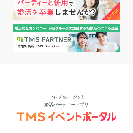
TMSグループ公式
婚活パーティーアプリ