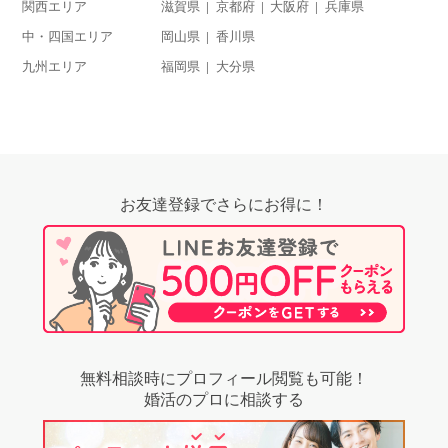
関西エリア
滋賀県
京都府
大阪府
兵庫県
中・四国エリア
岡山県
香川県
九州エリア
福岡県
大分県
お友達登録でさらにお得に！
無料相談時にプロフィール閲覧も可能！
婚活のプロに相談する