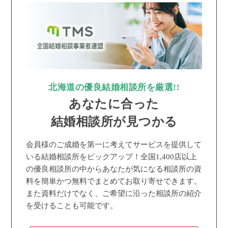
北海道の優良結婚相談所を厳選!!
あなたに合った
結婚相談所が見つかる
会員様のご成婚を第一に考えてサービスを提供して
いる結婚相談所をピックアップ！全国1,400店以上
の優良相談所の中からあなたが気になる相談所の資
料を簡単かつ無料でまとめてお取り寄せできます。
また資料だけでなく、ご希望に沿った相談所の紹介
を受けることも可能です。