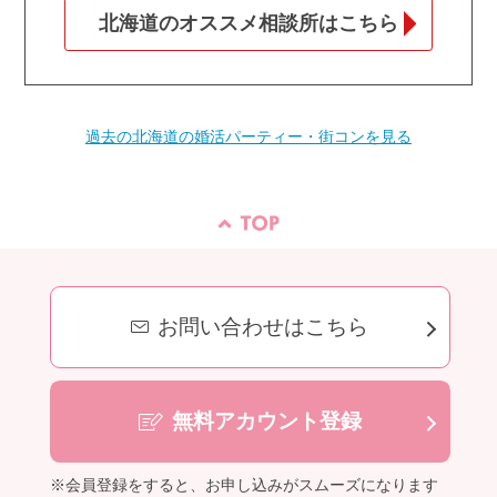
北海道のオススメ相談所はこちら
過去の北海道の婚活パーティー・街コンを見る
お問い合わせはこちら
無料アカウント登録
※会員登録をすると、お申し込みがスムーズになります