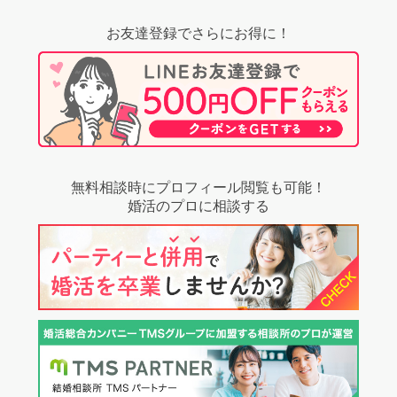
お友達登録でさらにお得に！
無料相談時にプロフィール閲覧も可能！
婚活のプロに相談する