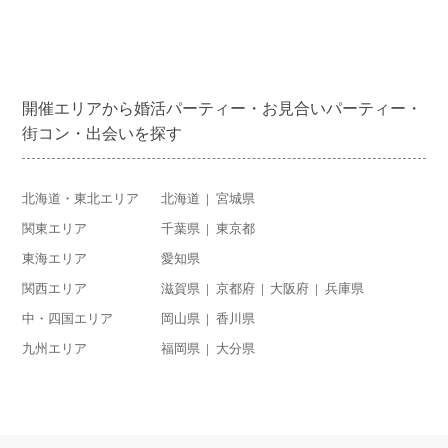
開催エリアから婚活パーティー・お見合いパーティー・
街コン・出会いを探す
北海道・東北エリア
北海道
宮城県
関東エリア
千葉県
東京都
東海エリア
愛知県
関西エリア
滋賀県
京都府
大阪府
兵庫県
中・四国エリア
岡山県
香川県
九州エリア
福岡県
大分県