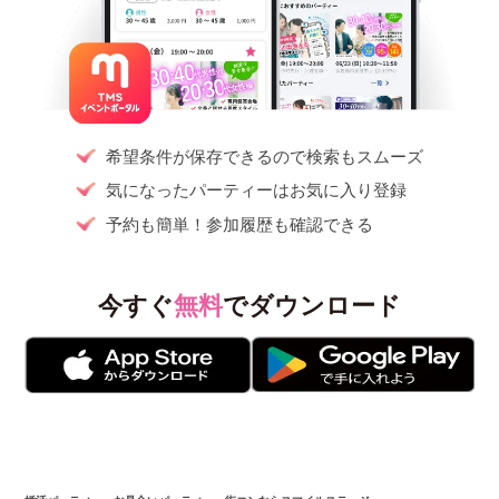
希望条件が保存できるので検索もスムーズ
気になったパーティーはお気に入り登録
予約も簡単！参加履歴も確認できる
今すぐ
無料
でダウンロード