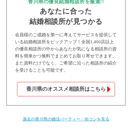
香川県の優良結婚相談所を厳選!!
あなたに合った
結婚相談所が見つかる
会員様のご成婚を第一に考えてサービスを提供して
いる結婚相談所をピックアップ！全国1,400店以上
の優良相談所の中からあなたが気になる相談所の資
料を簡単かつ無料でまとめてお取り寄せできます。
また資料だけでなく、ご希望に沿った相談所の紹介
を受けることも可能です。
香川県のオススメ相談所はこちら
過去の香川県の婚活パーティー・街コンを見る