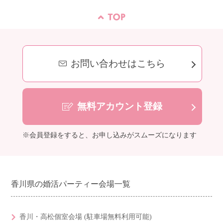
お問い合わせはこちら
無料アカウント登録
※会員登録をすると、お申し込みがスムーズになります
香川県の婚活パーティー会場一覧
香川・高松個室会場 (駐車場無料利用可能)