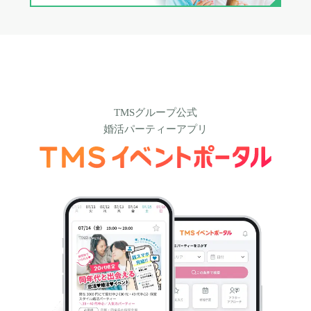
TMSグループ公式
婚活パーティーアプリ