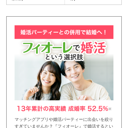
マッチングアプリや婚活パーティーに出会いを絞り
すぎていませんか？『フィオーレ』で婚活するとい