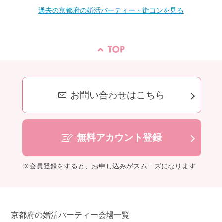
過去の京都府の婚活パーティー・街コンを見る
お問い合わせはこちら
無料アカウント登録
※会員登録をすると、お申し込みがスムーズになります
京都府の婚活パーティー会場一覧