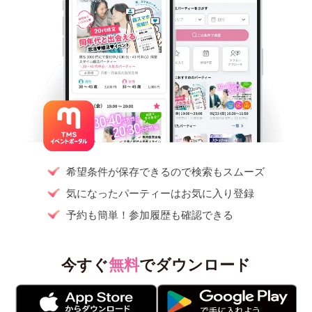
希望条件が保存できるので検索もスムーズ
気になったパーティーはお気に入り登録
予約も簡単！参加履歴も確認できる
今すぐ
無料
でダウンロード