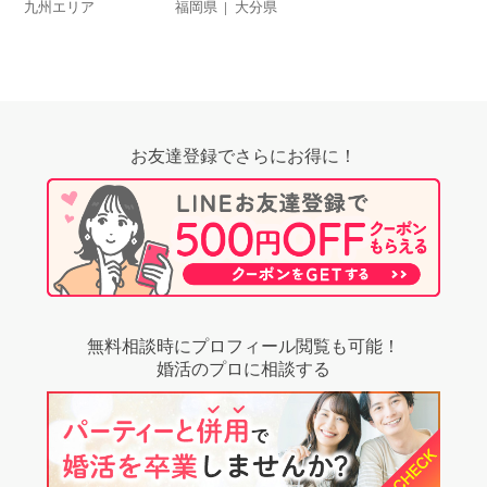
九州エリア
福岡県
大分県
お友達登録でさらにお得に！
無料相談時にプロフィール閲覧も可能！
婚活のプロに相談する