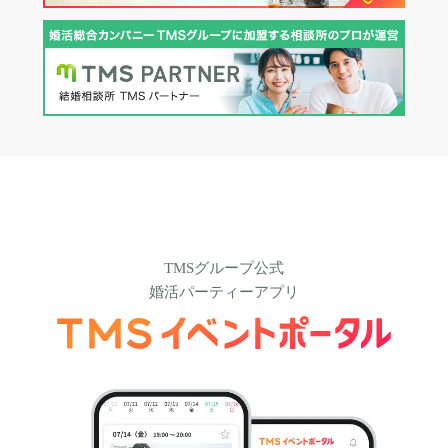
TMSグループ公式
婚活パーティーアプリ