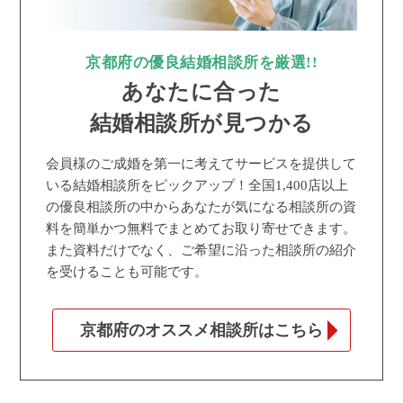
京都府の優良結婚相談所を厳選!!
あなたに合った
結婚相談所が見つかる
会員様のご成婚を第一に考えてサービスを提供して
いる結婚相談所をピックアップ！全国1,400店以上
の優良相談所の中からあなたが気になる相談所の資
料を簡単かつ無料でまとめてお取り寄せできます。
また資料だけでなく、ご希望に沿った相談所の紹介
を受けることも可能です。
京都府のオススメ相談所はこちら