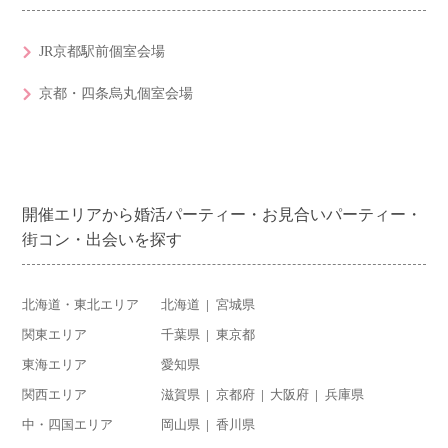
JR京都駅前個室会場
京都・四条烏丸個室会場
開催エリアから婚活パーティー・お見合いパーティー・
街コン・出会いを探す
北海道・東北エリア
北海道
宮城県
関東エリア
千葉県
東京都
東海エリア
愛知県
関西エリア
滋賀県
京都府
大阪府
兵庫県
中・四国エリア
岡山県
香川県