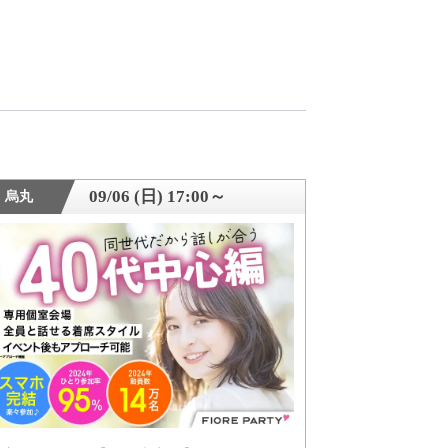
09/06 (日) 17:00～
烏丸