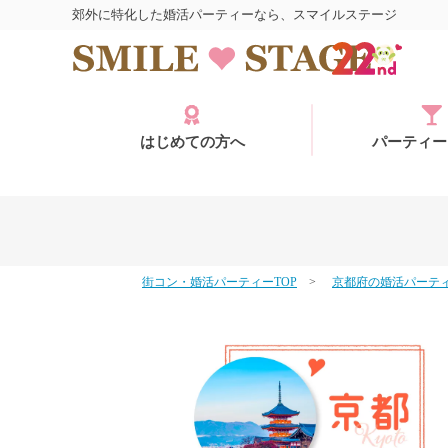
郊外に特化した婚活パーティーなら、スマイルステージ
はじめての方へ
パーティー
街コン・婚活パーティーTOP
京都府の婚活パーテ
ログイン