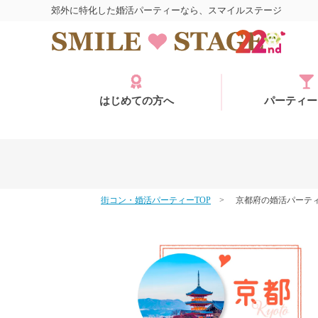
郊外に特化した婚活パーティーなら、スマイルステージ
はじめての方へ
パーティー
街コン・婚活パーティーTOP
京都府の婚活パーテ
ログイン