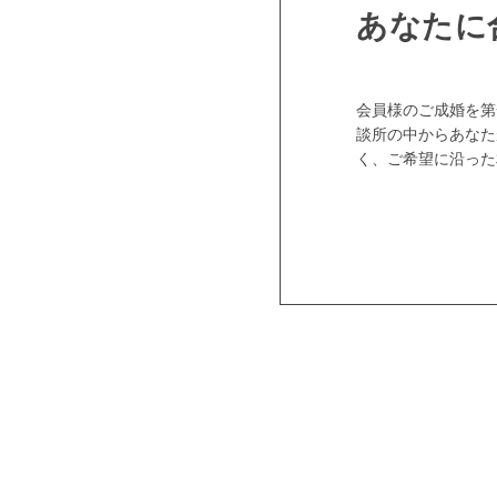
あなたに
会員様のご成婚を第
談所の中からあなた
く、ご希望に沿った