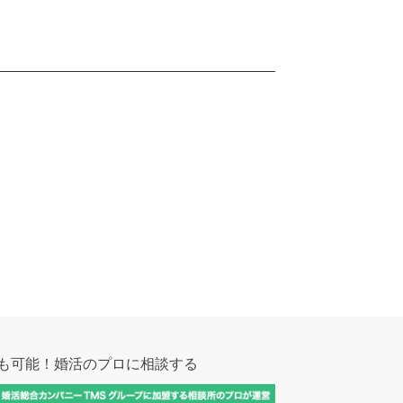
も可能！
婚活のプロに相談する