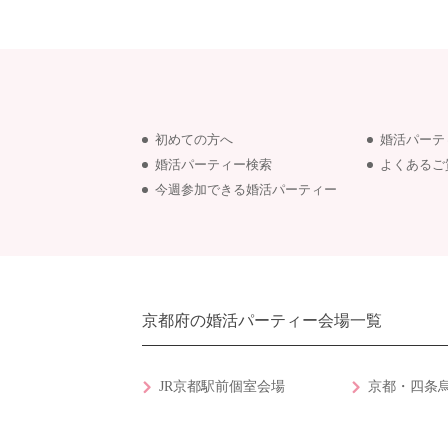
初めての方へ
婚活パーテ
婚活パーティー検索
よくあるご
今週参加できる婚活パーティー
京都府の婚活パーティー会場一覧
JR京都駅前個室会場
京都・四条