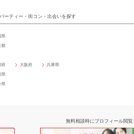
パーティー・街コン・出会いを探す
城県
京都
都府
大阪府
兵庫県
川県
分県
無料相談時にプロフィール閲覧