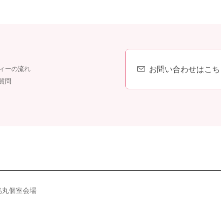
お問い合わせはこち
ィーの流れ
質問
烏丸個室会場