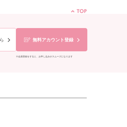
ら
無料アカウント登録
※会員登録をすると、お申し込みがスムーズになります