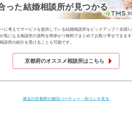
合った
結婚相談所が見つかる
一に考えてサービスを提供している結婚相談所をピックアップ！全国1,4
が気になる相談所の資料を簡単かつ無料でまとめてお取り寄せできます
相談所の紹介を受けることも可能です。
京都府のオススメ相談所はこちら
過去の京都府の婚活パーティー・街コンを見る