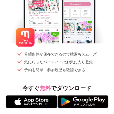
希望条件が保存できるので検索もスムーズ
気になったパーティーはお気に入り登録
予約も簡単！参加履歴も確認できる
今すぐ
無料
でダウンロード