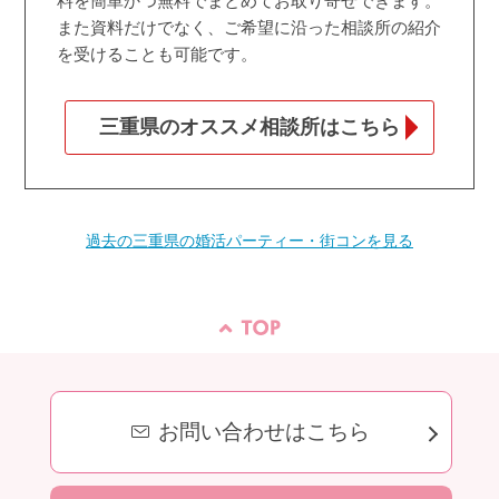
料を簡単かつ無料でまとめてお取り寄せできます。
また資料だけでなく、ご希望に沿った相談所の紹介
を受けることも可能です。
三重県のオススメ相談所はこちら
過去の三重県の婚活パーティー・街コンを見る
お問い合わせはこちら