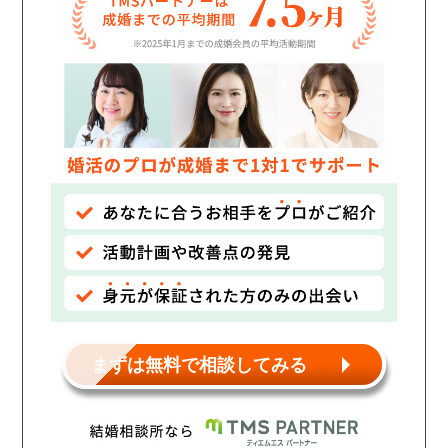
個人情報保護のため
プライバシーマークを
取得しております
まずは無料で相談してみる