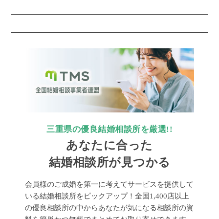
三重県の優良結婚相談所を厳選!!
あなたに合った
結婚相談所が見つかる
会員様のご成婚を第一に考えてサービスを提供して
いる結婚相談所をピックアップ！全国1,400店以上
の優良相談所の中からあなたが気になる相談所の資