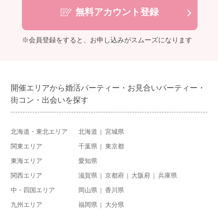
無料アカウント登録
※会員登録をすると、お申し込みがスムーズになります
開催エリアから婚活パーティー・お見合いパーティー・
街コン・出会いを探す
北海道・東北エリア
北海道
宮城県
関東エリア
千葉県
東京都
東海エリア
愛知県
関西エリア
滋賀県
京都府
大阪府
兵庫県
中・四国エリア
岡山県
香川県
九州エリア
福岡県
大分県