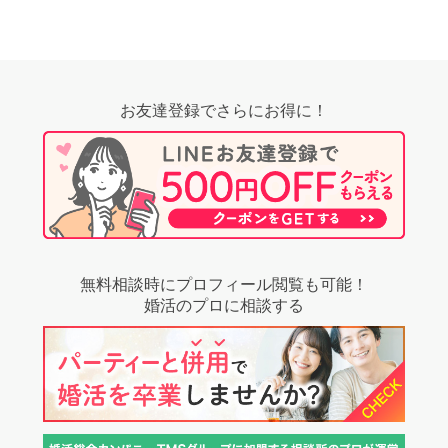
お友達登録でさらにお得に！
無料相談時にプロフィール閲覧も可能！
婚活のプロに相談する