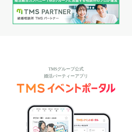
TMSグループ公式
婚活パーティーアプリ