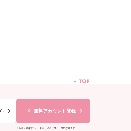
ら
無料アカウント登録
※会員登録をすると、お申し込みがスムーズになります