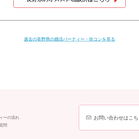
過去の長野県の婚活パーティー・街コンを見る
個人情報保護のため
プライバシーマークを
取得しております
お問い合わせはこち
ィーの流れ
質問