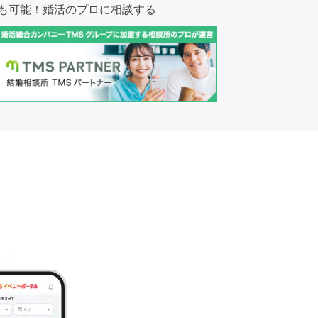
も可能！
婚活のプロに相談する