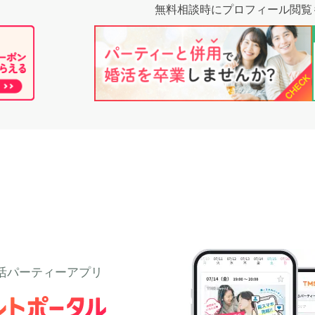
無料相談時にプロフィール閲覧
活パーティーアプリ