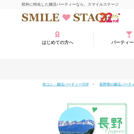
郊外に特化した婚活パーティーなら、スマイルステージ
はじめての方へ
パーティー
街コン・婚活パーティーTOP
長野県の婚活パーテ
ログイン