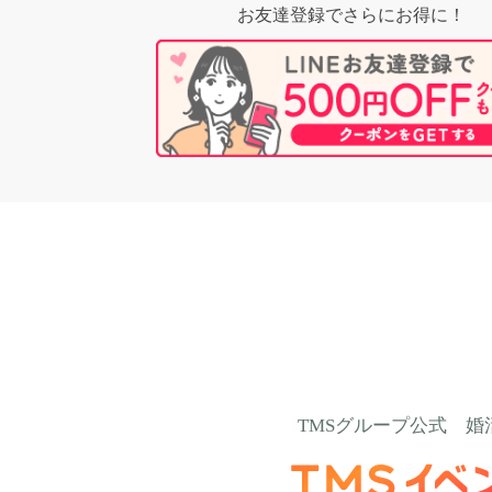
お友達登録でさらにお得に！
TMSグループ公式
婚