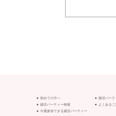
初めての方へ
婚活パーテ
婚活パーティー検索
よくあるご
今週参加できる婚活パーティー