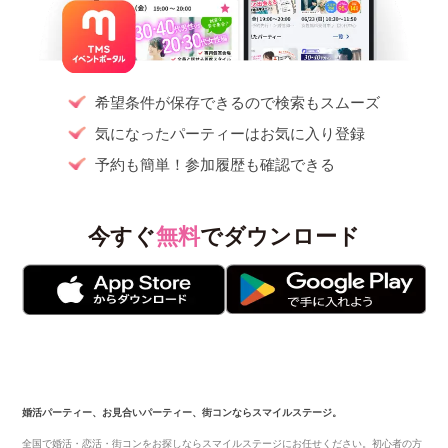
希望条件が保存できるので検索もスムーズ
気になったパーティーはお気に入り登録
予約も簡単！参加履歴も確認できる
今すぐ
無料
でダウンロード
婚活パーティー、お見合いパーティー、街コンならスマイルステージ。
全国で婚活・恋活・街コンをお探しならスマイルステージにお任せください。初心者の方