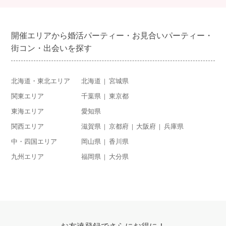
開催エリアから婚活パーティー・お見合いパーティー・
街コン・出会いを探す
北海道・東北エリア
北海道
宮城県
関東エリア
千葉県
東京都
東海エリア
愛知県
関西エリア
滋賀県
京都府
大阪府
兵庫県
中・四国エリア
岡山県
香川県
九州エリア
福岡県
大分県