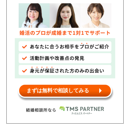
まずは無料で相談してみる