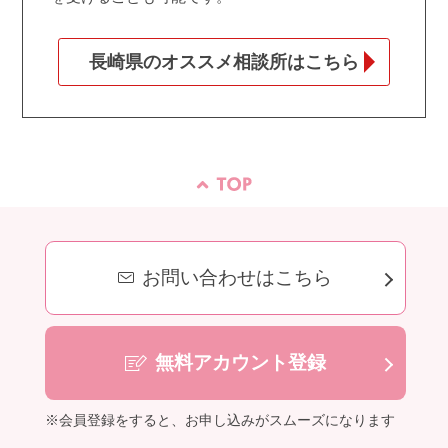
長崎県のオススメ相談所はこちら
お問い合わせはこちら
無料アカウント登録
※会員登録をすると、お申し込みがスムーズになります