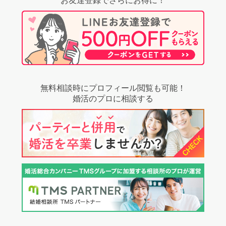
お友達登録でさらにお得に！
無料相談時にプロフィール閲覧も可能！
婚活のプロに相談する