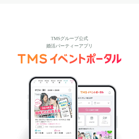
TMSグループ公式
婚活パーティーアプリ