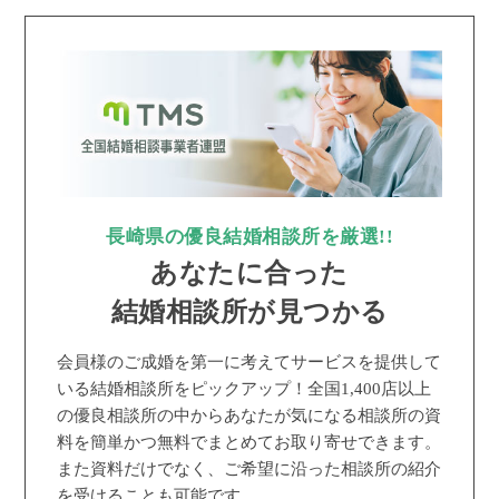
長崎県の優良結婚相談所を厳選!!
あなたに合った
結婚相談所が見つかる
会員様のご成婚を第一に考えてサービスを提供して
いる結婚相談所をピックアップ！全国1,400店以上
の優良相談所の中からあなたが気になる相談所の資
料を簡単かつ無料でまとめてお取り寄せできます。
また資料だけでなく、ご希望に沿った相談所の紹介
を受けることも可能です。