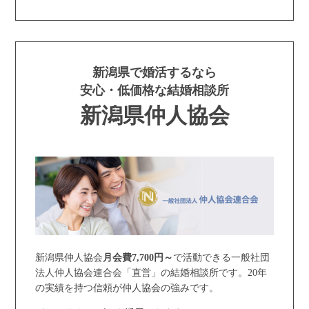
新潟県で婚活するなら
安心・低価格な結婚相談所
新潟県仲人協会
新潟県仲人協会
月会費7,700円～
で活動できる一般社団
法人仲人協会連合会「直営」の結婚相談所です。20年
の実績を持つ信頼が仲人協会の強みです。