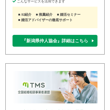
こんなサービスを活用できます
AI紹介
推薦紹介
婚活セミナー
婚活アドバイザーの徹底サポート
『新潟県仲人協会』詳細はこちら