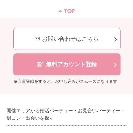
お問い合わせはこちら
無料アカウント登録
※会員登録をすると、お申し込みがスムーズになります
開催エリアから婚活パーティー・お見合いパーティー・
街コン・出会いを探す