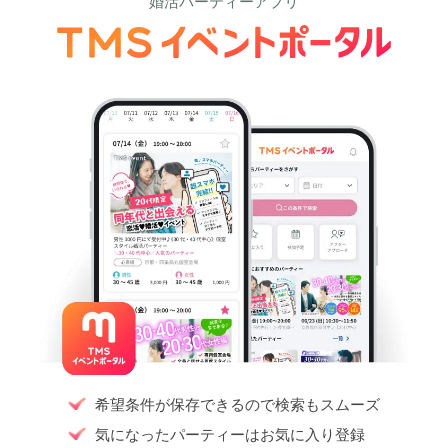
婚活パーティーアプリ
希望条件が保存できるので検索もスムーズ
気になったパーティーはお気に入り登録