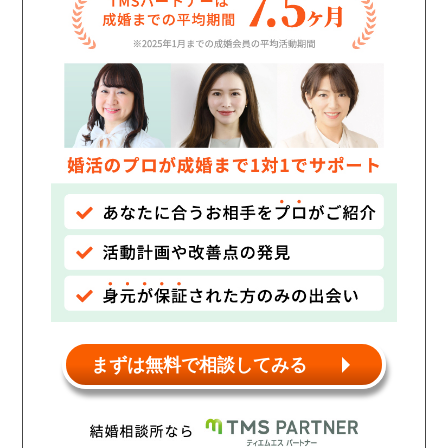
個人情報保護のため
プライバシーマークを
取得しております
まずは無料で相談してみる