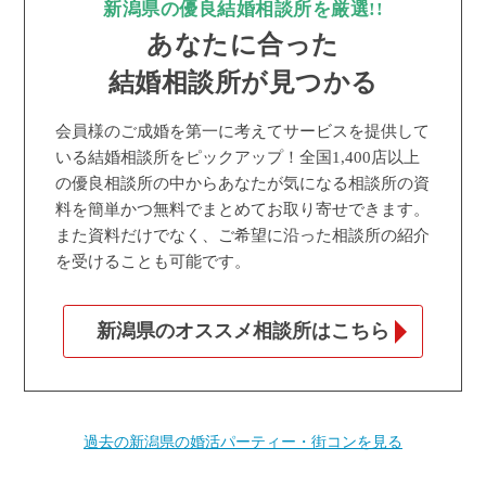
新潟県の優良結婚相談所を厳選!!
あなたに合った
結婚相談所が見つかる
会員様のご成婚を第一に考えてサービスを提供して
いる結婚相談所をピックアップ！全国1,400店以上
の優良相談所の中からあなたが気になる相談所の資
料を簡単かつ無料でまとめてお取り寄せできます。
また資料だけでなく、ご希望に沿った相談所の紹介
を受けることも可能です。
新潟県のオススメ相談所はこちら
過去の新潟県の婚活パーティー・街コンを見る