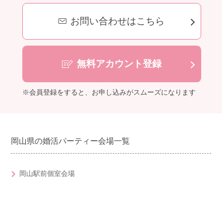
お問い合わせはこちら
無料アカウント登録
※会員登録をすると、お申し込みがスムーズになります
岡山県の婚活パーティー会場一覧
岡山駅前個室会場