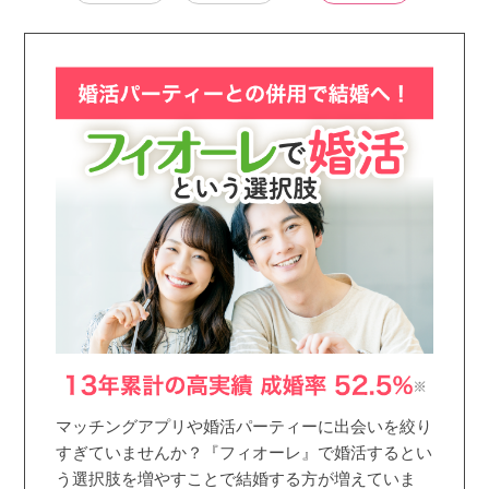
マッチングアプリや婚活パーティーに出会いを絞り
すぎていませんか？『フィオーレ』で婚活するとい
う選択肢を増やすことで結婚する方が増えていま