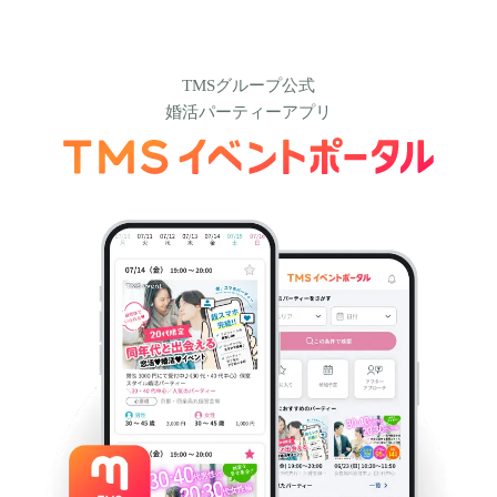
TMSグループ公式
婚活パーティーアプリ