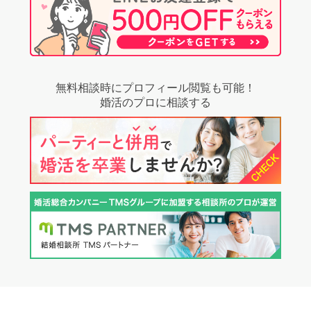
無料相談時にプロフィール閲覧も可能！
婚活のプロに相談する