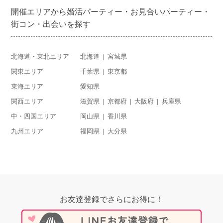
開催エリアから婚活パーティー・お見合いパーティー・
街コン・出会いを探す
北海道・東北エリア
北海道
宮城県
関東エリア
千葉県
東京都
東海エリア
愛知県
関西エリア
滋賀県
京都府
大阪府
兵庫県
中・四国エリア
岡山県
香川県
九州エリア
福岡県
大分県
お友達登録でさらにお得に！