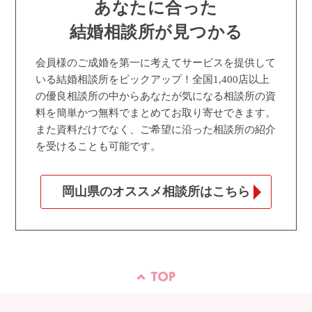
あなたに合った
結婚相談所が見つかる
会員様のご成婚を第一に考えてサービスを提供して
いる結婚相談所をピックアップ！全国1,400店以上
の優良相談所の中からあなたが気になる相談所の資
料を簡単かつ無料でまとめてお取り寄せできます。
また資料だけでなく、ご希望に沿った相談所の紹介
を受けることも可能です。
岡山県のオススメ相談所はこちら