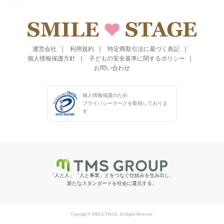
運営会社
利用規約
特定商取引法に基づく表記
個人情報保護方針
子どもの安全基準に関するポリシー
お問い合わせ
個人情報保護のため
プライバシーマークを
取得しておりま
す
「人と人」「人と事業」とをつなぐ仕組みを生み出し、
新たなスタンダードを社会に還元する。
Copyright © SMILE STAGE, All Rights Reserved.