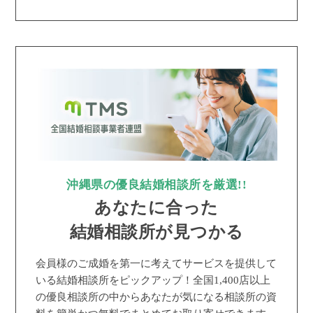
沖縄県の優良結婚相談所を厳選!!
あなたに合った
結婚相談所が見つかる
会員様のご成婚を第一に考えてサービスを提供して
いる結婚相談所をピックアップ！全国1,400店以上
の優良相談所の中からあなたが気になる相談所の資