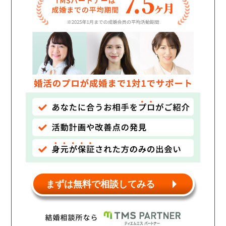
個人情報保護のため
プライバシーマークを
取得しております
まずは無料で相談してみる