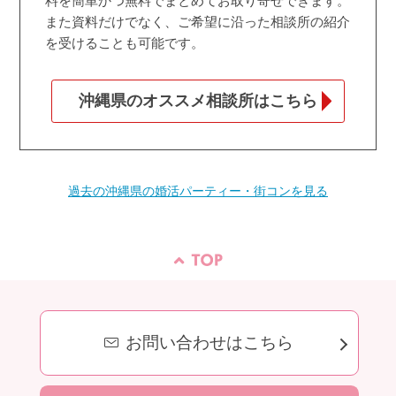
料を簡単かつ無料でまとめてお取り寄せできます。
また資料だけでなく、ご希望に沿った相談所の紹介
を受けることも可能です。
沖縄県のオススメ相談所はこちら
過去の沖縄県の婚活パーティー・街コンを見る
お問い合わせはこちら