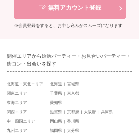
無料アカウント登録
※会員登録をすると、お申し込みがスムーズになります
開催エリアから婚活パーティー・お見合いパーティー・
街コン・出会いを探す
北海道・東北エリア
北海道
宮城県
関東エリア
千葉県
東京都
東海エリア
愛知県
関西エリア
滋賀県
京都府
大阪府
兵庫県
中・四国エリア
岡山県
香川県
九州エリア
福岡県
大分県