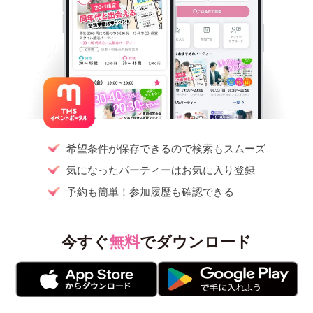
希望条件が保存できるので検索もスムーズ
気になったパーティーはお気に入り登録
予約も簡単！参加履歴も確認できる
今すぐ
無料
でダウンロード