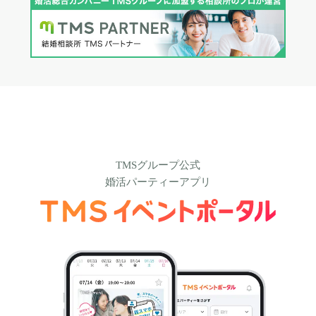
TMSグループ公式
婚活パーティーアプリ