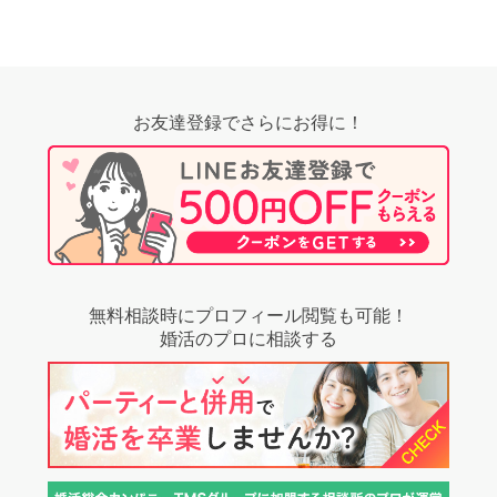
お友達登録でさらにお得に！
無料相談時にプロフィール閲覧も可能！
婚活のプロに相談する