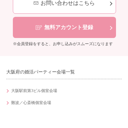
お問い合わせはこちら
無料アカウント登録
※会員登録をすると、お申し込みがスムーズになります
大阪府の婚活パーティー会場一覧
大阪駅前第3ビル個室会場
難波／心斎橋個室会場