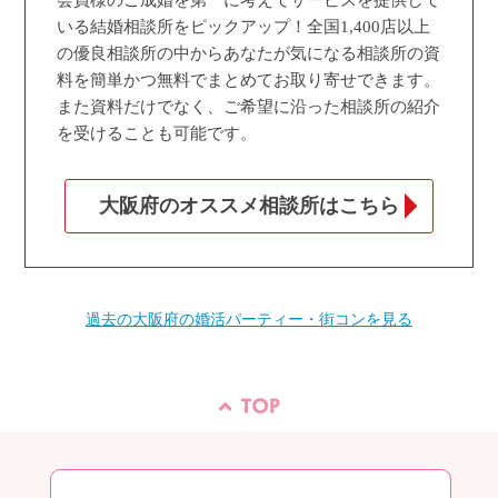
いる結婚相談所をピックアップ！全国1,400店以上
の優良相談所の中からあなたが気になる相談所の資
料を簡単かつ無料でまとめてお取り寄せできます。
また資料だけでなく、ご希望に沿った相談所の紹介
を受けることも可能です。
大阪府のオススメ相談所はこちら
過去の大阪府の婚活パーティー・街コンを見る