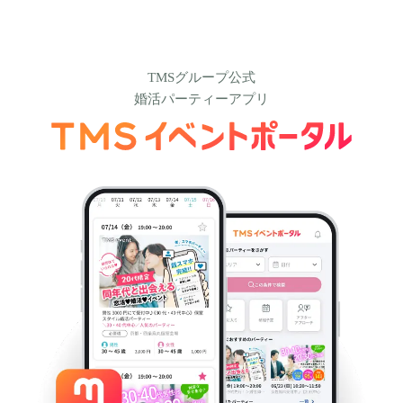
TMSグループ公式
婚活パーティーアプリ