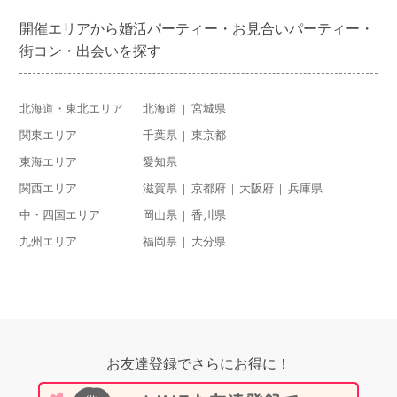
開催エリアから婚活パーティー・お見合いパーティー・
街コン・出会いを探す
北海道・東北エリア
北海道
宮城県
関東エリア
千葉県
東京都
東海エリア
愛知県
関西エリア
滋賀県
京都府
大阪府
兵庫県
中・四国エリア
岡山県
香川県
九州エリア
福岡県
大分県
お友達登録でさらにお得に！