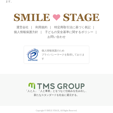
ます。
運営会社
利用規約
特定商取引法に基づく表記
個人情報保護方針
子どもの安全基準に関するポリシー
お問い合わせ
個人情報保護のため
プライバシーマークを
取得しておりま
す
「人と人」「人と事業」とをつなぐ仕組みを生み出し、
新たなスタンダードを社会に還元する。
Copyright © SMILE STAGE, All Rights Reserved.