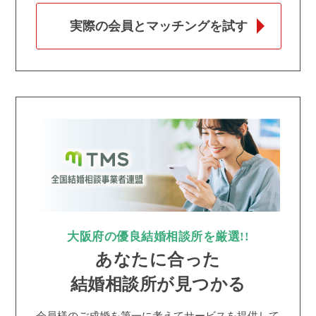
実際の会員とマッチングを試す
大阪府の優良結婚相談所を厳選!!
あなたに合った
結婚相談所が見つかる
会員様のご成婚を第一に考えてサービスを提供して