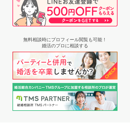
無料相談時にプロフィール閲覧も可能！
婚活のプロに相談する