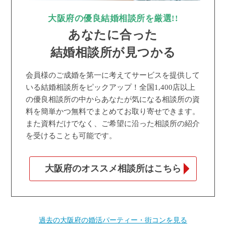
大阪府の優良結婚相談所を厳選!!
あなたに合った
結婚相談所が見つかる
会員様のご成婚を第一に考えてサービスを提供して
いる結婚相談所をピックアップ！全国1,400店以上
の優良相談所の中からあなたが気になる相談所の資
料を簡単かつ無料でまとめてお取り寄せできます。
また資料だけでなく、ご希望に沿った相談所の紹介
を受けることも可能です。
大阪府のオススメ相談所はこちら
過去の大阪府の婚活パーティー・街コンを見る