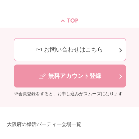
お問い合わせはこちら
無料アカウント登録
※会員登録をすると、お申し込みがスムーズになります
大阪府の婚活パーティー会場一覧