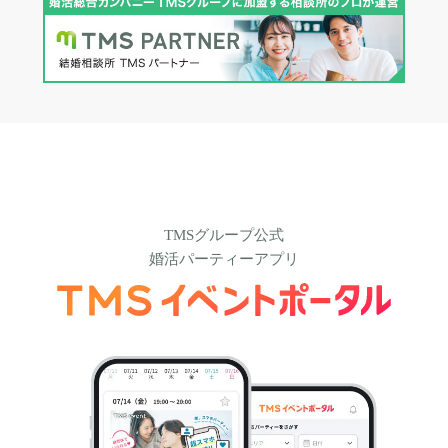
TMSグループ公式
婚活パーティーアプリ