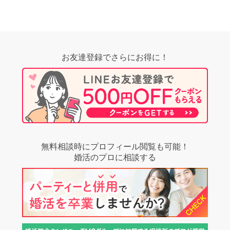
お友達登録でさらにお得に！
無料相談時にプロフィール閲覧も可能！
婚活のプロに相談する