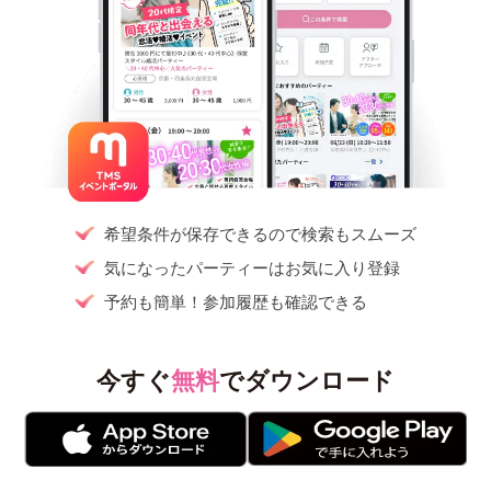
希望条件が保存できるので検索もスムーズ
気になったパーティーはお気に入り登録
予約も簡単！参加履歴も確認できる
今すぐ
無料
でダウンロード