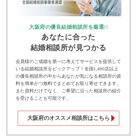
大阪府の優良結婚相談所を厳選!!
あなたに合った
結婚相談所が見つかる
会員様のご成婚を第一に考えてサービスを提供して
いる結婚相談所をピックアップ！全国1,400店以上
の優良相談所の中からあなたが気になる相談所の資
料を簡単かつ無料でまとめてお取り寄せできます。
また資料だけでなく、ご希望に沿った相談所の紹介
を受けることも可能です。
大阪府のオススメ相談所はこちら