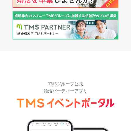
TMSグループ公式
婚活パーティーアプリ