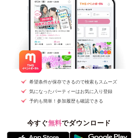
希望条件が保存できるので検索もスムーズ
気になったパーティーはお気に入り登録
予約も簡単！参加履歴も確認できる
今すぐ
無料
でダウンロード