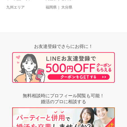
九州エリア
福岡県
大分県
お友達登録でさらにお得に！
無料相談時にプロフィール閲覧も可能！
婚活のプロに相談する