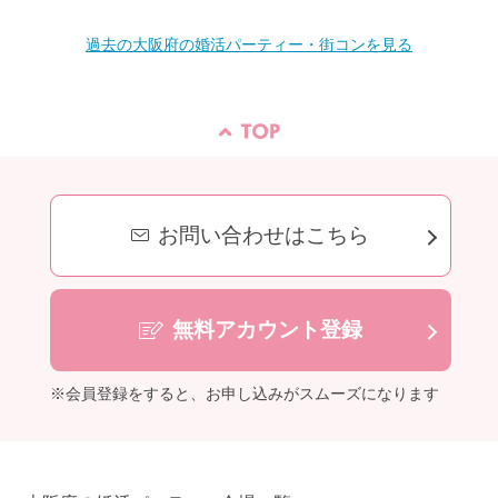
過去の大阪府の婚活パーティー・街コンを見る
お問い合わせはこちら
無料アカウント登録
※会員登録をすると、お申し込みがスムーズになります