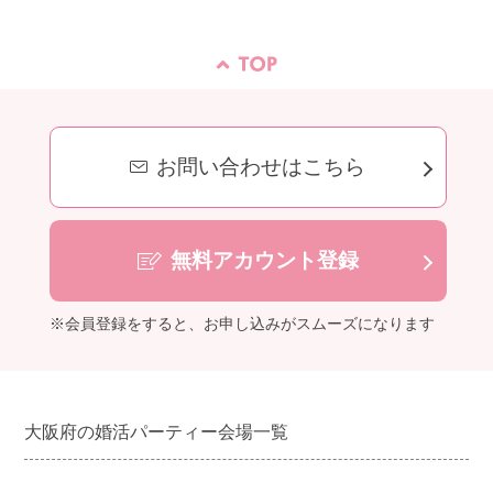
お問い合わせはこちら
無料アカウント登録
※会員登録をすると、お申し込みがスムーズになります
大阪府の婚活パーティー会場一覧