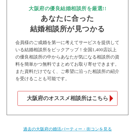
大阪府の優良結婚相談所を厳選!!
あなたに合った
結婚相談所が見つかる
会員様のご成婚を第一に考えてサービスを提供して
いる結婚相談所をピックアップ！全国1,400店以上
の優良相談所の中からあなたが気になる相談所の資
料を簡単かつ無料でまとめてお取り寄せできます。
また資料だけでなく、ご希望に沿った相談所の紹介
を受けることも可能です。
大阪府のオススメ相談所はこちら
過去の大阪府の婚活パーティー・街コンを見る