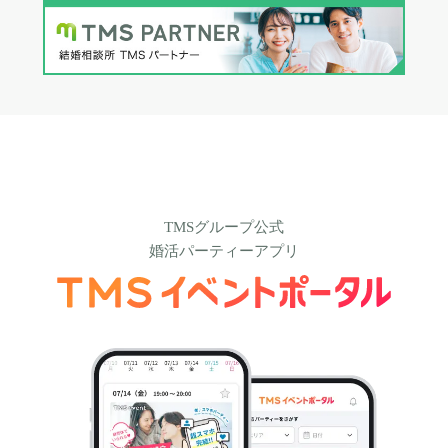
TMSグループ公式
婚活パーティーアプリ