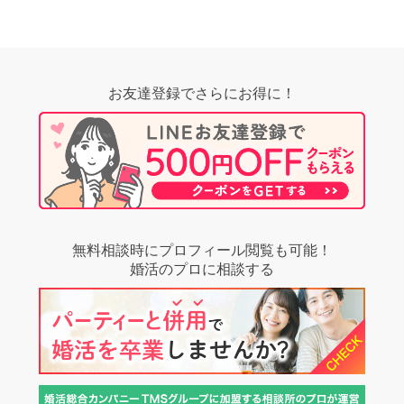
お友達登録でさらにお得に！
無料相談時にプロフィール閲覧も可能！
婚活のプロに相談する