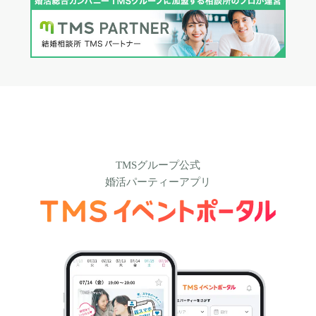
TMSグループ公式
婚活パーティーアプリ