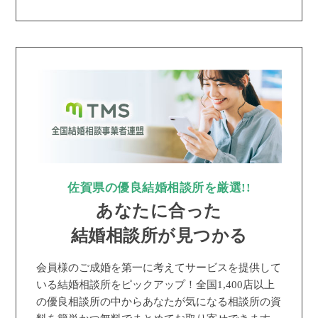
佐賀県の優良結婚相談所を厳選!!
あなたに合った
結婚相談所が見つかる
会員様のご成婚を第一に考えてサービスを提供して
いる結婚相談所をピックアップ！全国1,400店以上
の優良相談所の中からあなたが気になる相談所の資