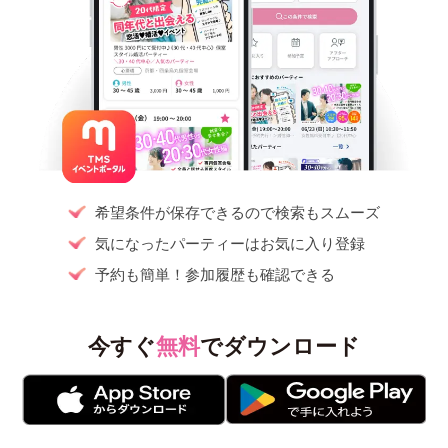
希望条件が保存できるので検索もスムーズ
気になったパーティーはお気に入り登録
予約も簡単！参加履歴も確認できる
今すぐ
無料
でダウンロード