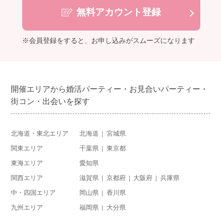
無料アカウント登録
※会員登録をすると、お申し込みがスムーズになります
開催エリアから婚活パーティー・お見合いパーティー・
街コン・出会いを探す
北海道・東北エリア
北海道
宮城県
関東エリア
千葉県
東京都
東海エリア
愛知県
関西エリア
滋賀県
京都府
大阪府
兵庫県
中・四国エリア
岡山県
香川県
九州エリア
福岡県
大分県