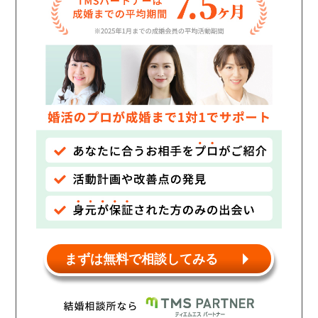
個人情報保護のため
プライバシーマークを
取得しております
まずは無料で相談してみる