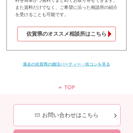
料を簡単かつ無料でまとめてお取り寄せできます。
また資料だけでなく、ご希望に沿った相談所の紹介
を受けることも可能です。
佐賀県のオススメ相談所はこちら
過去の佐賀県の婚活パーティー・街コンを見る
お問い合わせはこちら