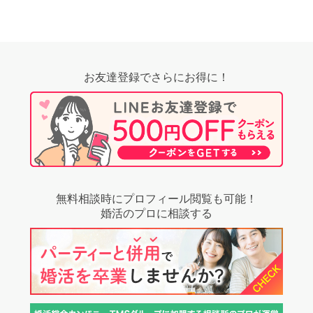
お友達登録でさらにお得に！
無料相談時にプロフィール閲覧も可能！
婚活のプロに相談する