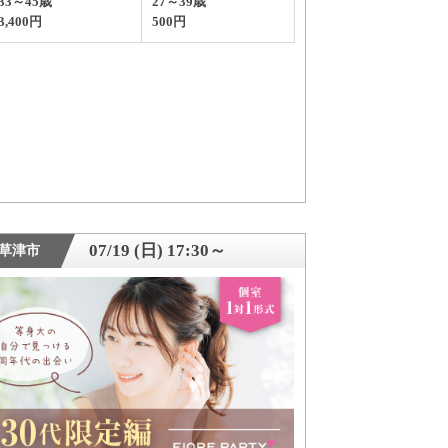
33～45歳
27～39歳
3,400円
500円
07/19 (日) 17:30～
草津市