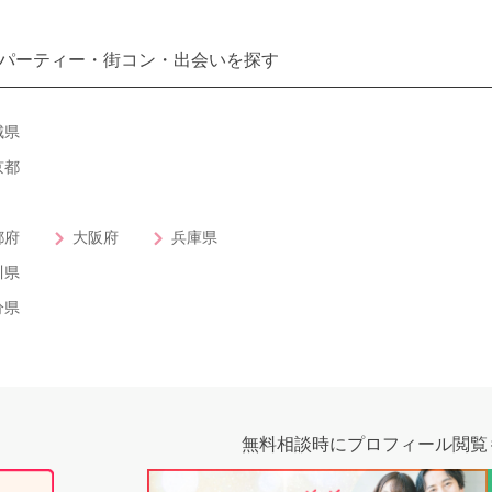
パーティー・街コン・出会いを探す
城県
京都
都府
大阪府
兵庫県
川県
分県
無料相談時にプロフィール閲覧