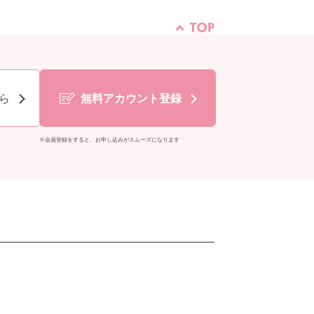
ら
無料アカウント登録
※会員登録をすると、お申し込みがスムーズになります