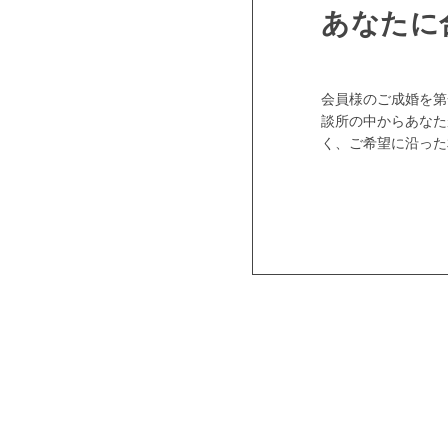
あなたに
会員様のご成婚を第
談所の中からあなた
く、ご希望に沿った