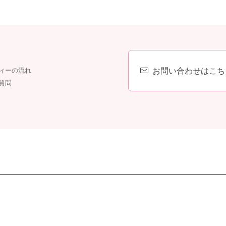
お問い合わせはこち
ィーの流れ
質問