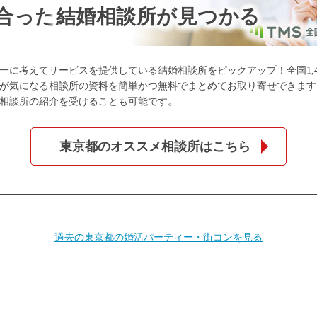
合った
結婚相談所が見つかる
一に考えてサービスを提供している結婚相談所をピックアップ！全国1,4
が気になる相談所の資料を簡単かつ無料でまとめてお取り寄せできます
相談所の紹介を受けることも可能です。
東京都のオススメ相談所はこちら
過去の東京都の婚活パーティー・街コンを見る