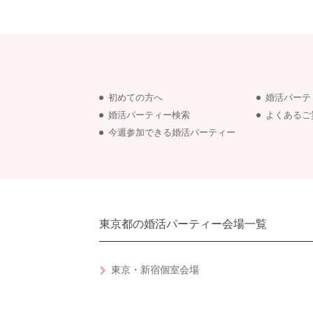
初めての方へ
婚活パーテ
婚活パーティー検索
よくあるご
今週参加できる婚活パーティー
東京都の婚活パーティー会場一覧
東京・新宿個室会場