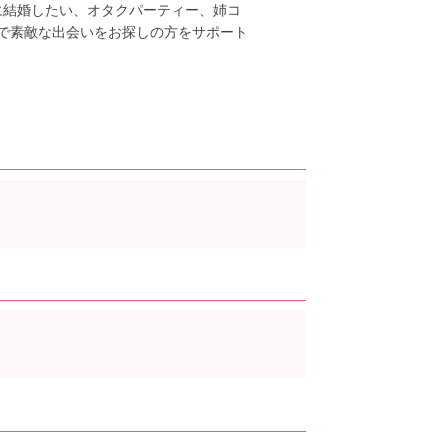
に結婚したい、オタクパーティー、姉コ
で素敵な出会いをお探しの方をサポート