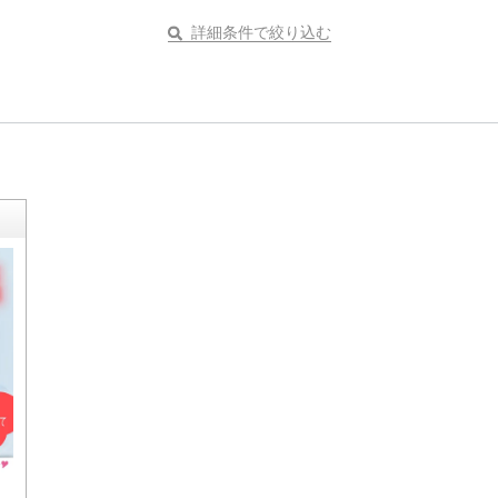
詳細条件で絞り込む