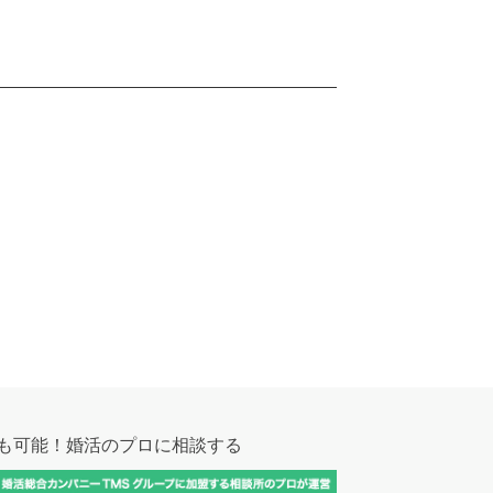
も可能！
婚活のプロに相談する