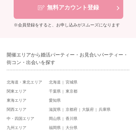
無料アカウント登録
※会員登録をすると、お申し込みがスムーズになります
開催エリアから婚活パーティー・お見合いパーティー・
街コン・出会いを探す
北海道・東北エリア
北海道
宮城県
関東エリア
千葉県
東京都
東海エリア
愛知県
関西エリア
滋賀県
京都府
大阪府
兵庫県
中・四国エリア
岡山県
香川県
九州エリア
福岡県
大分県