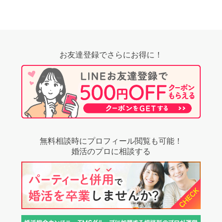
お友達登録でさらにお得に！
無料相談時にプロフィール閲覧も可能！
婚活のプロに相談する