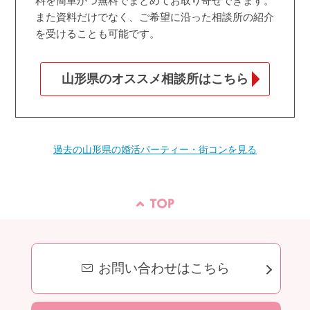
料を簡単かつ無料でまとめてお取り寄せできます。
また資料だけでなく、ご希望に沿った相談所の紹介
を受けることも可能です。
山形県のオススメ相談所はこちら
過去の山形県の婚活パーティー・街コンを見る
お問い合わせはこちら