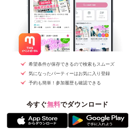
希望条件が保存できるので検索もスムーズ
気になったパーティーはお気に入り登録
予約も簡単！参加履歴も確認できる
今すぐ
無料
でダウンロード