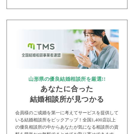
山形県の優良結婚相談所を厳選!!
あなたに合った
結婚相談所が見つかる
会員様のご成婚を第一に考えてサービスを提供して
いる結婚相談所をピックアップ！全国1,400店以上
の優良相談所の中からあなたが気になる相談所の資