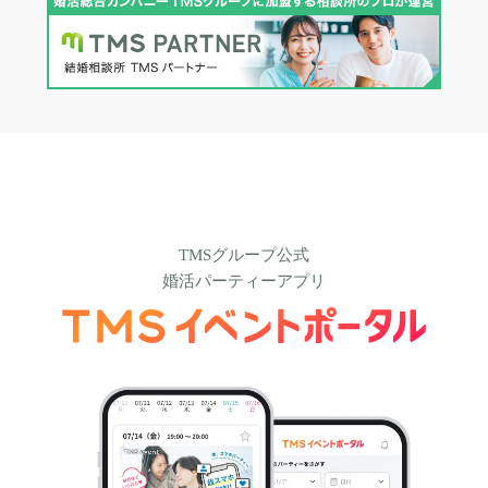
TMSグループ公式
婚活パーティーアプリ