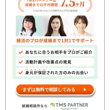
個人情報保護のため
プライバシーマークを
取得しております
まずは無料で相談してみる