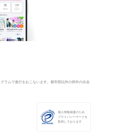
ログラムで進行をおこないます。都市部以外の郊外の出会
個人情報保護のため
プライバシーマークを
取得しております