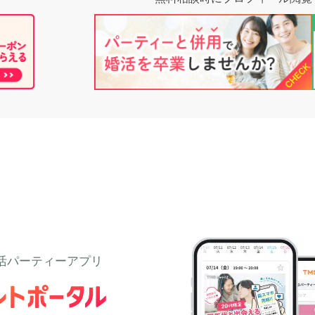
活パーティーアプリ