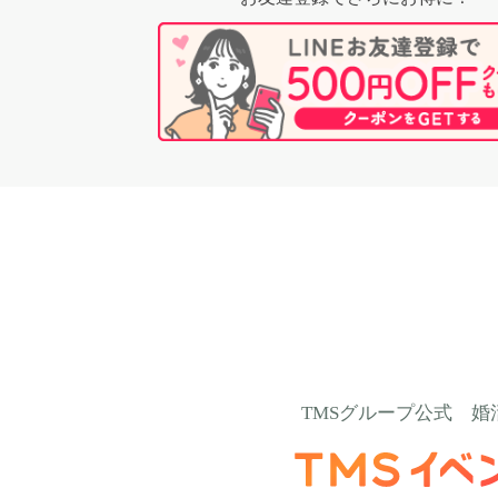
TMSグループ公式
婚