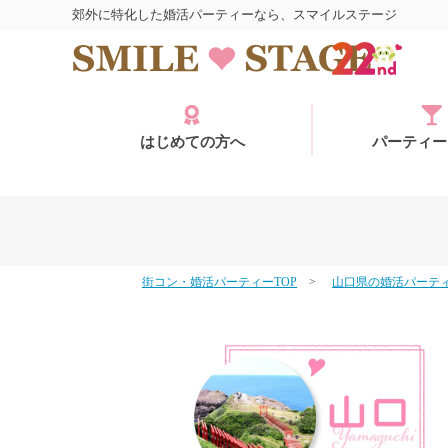
郊外に特化した婚活パーティーなら、スマイルステージ
はじめての方へ
パーティー
街コン・婚活パーティーTOP
山口県の婚活パーテ
ログイン