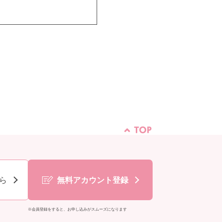
ら
無料アカウント登録
※会員登録をすると、お申し込みがスムーズになります