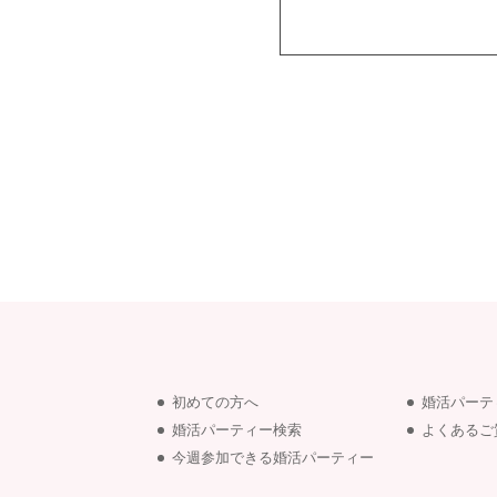
初めての方へ
婚活パーテ
婚活パーティー検索
よくあるご
今週参加できる婚活パーティー