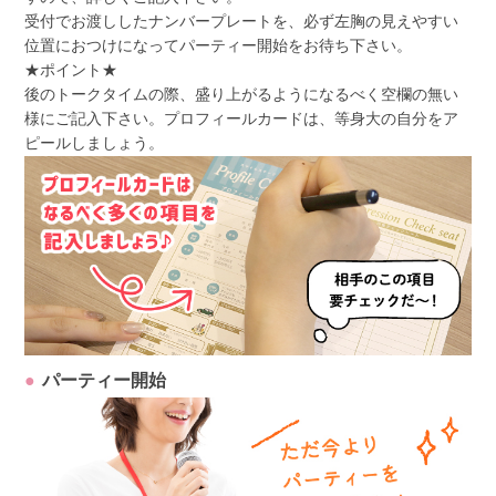
受付でお渡ししたナンバープレートを、必ず左胸の見えやすい
位置におつけになってパーティー開始をお待ち下さい。
★ポイント★
後のトークタイムの際、盛り上がるようになるべく空欄の無い
様にご記入下さい。プロフィールカードは、等身大の自分をア
ピールしましょう。
パーティー開始