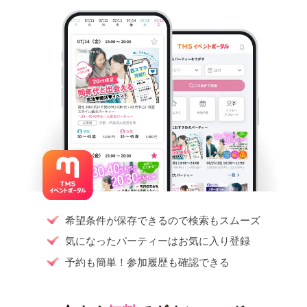
希望条件が保存できるので検索もスムーズ
気になったパーティーはお気に入り登録
予約も簡単！参加履歴も確認できる