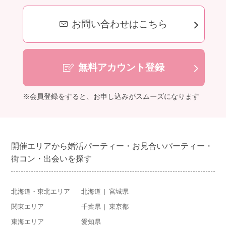
お問い合わせはこちら
無料アカウント登録
※会員登録をすると、お申し込みがスムーズになります
開催エリアから婚活パーティー・お見合いパーティー・
街コン・出会いを探す
北海道・東北エリア
北海道
宮城県
関東エリア
千葉県
東京都
東海エリア
愛知県