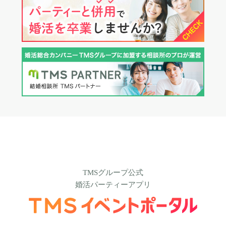
TMSグループ公式
婚活パーティーアプリ