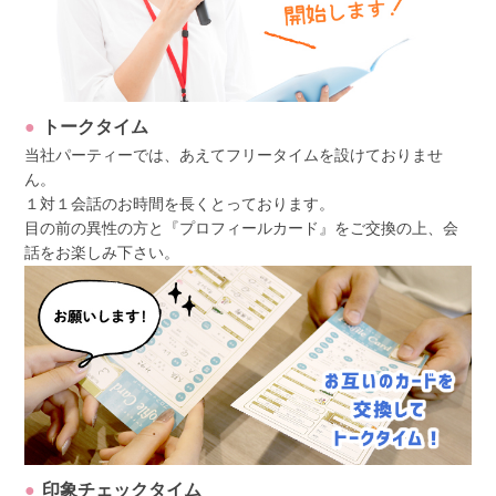
トークタイム
当社パーティーでは、あえてフリータイムを設けておりませ
ん。
１対１会話のお時間を長くとっております。
目の前の異性の方と『プロフィールカード』をご交換の上、会
話をお楽しみ下さい。
印象チェックタイム