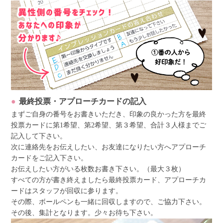
最終投票・アプローチカードの記入
まずご自身の番号をお書きいただき、印象の良かった方を最終
投票カードに第1希望、第2希望、第３希望、合計３人様までご
記入して下さい。
次に連絡先をお伝えしたい、お友達になりたい方へアプローチ
カードをご記入下さい。
お伝えしたい方がいる枚数お書き下さい。（最大３枚）
すべての方が書き終えましたら最終投票カード、アプローチカ
ードはスタッフが回収に参ります。
その際、ボールペンも一緒に回収しますので、ご協力下さい。
その後、集計となります。少々お待ち下さい。