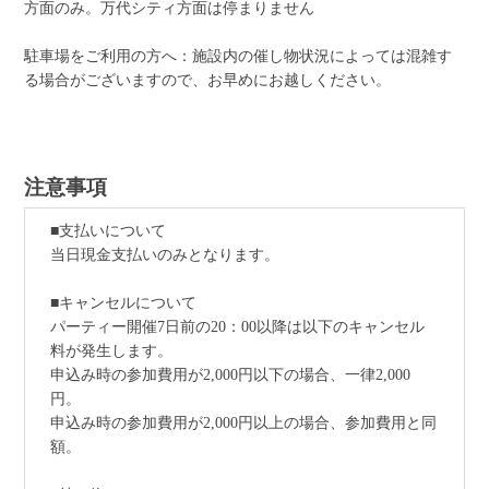
方面のみ。万代シティ方面は停まりません
駐車場をご利用の方へ：施設内の催し物状況によっては混雑す
る場合がございますので、お早めにお越しください。
注意事項
■支払いについて
当日現金支払いのみとなります。
■キャンセルについて
パーティー開催7日前の20：00以降は以下のキャンセル
料が発生します。
申込み時の参加費用が2,000円以下の場合、一律2,000
円。
申込み時の参加費用が2,000円以上の場合、参加費用と同
額。