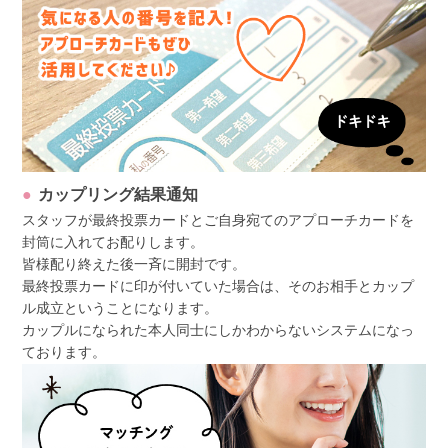
カップリング結果通知
スタッフが最終投票カードとご自身宛てのアプローチカードを
封筒に入れてお配りします。
皆様配り終えた後一斉に開封です。
最終投票カードに印が付いていた場合は、そのお相手とカップ
ル成立ということになります。
カップルになられた本人同士にしかわからないシステムになっ
ております。