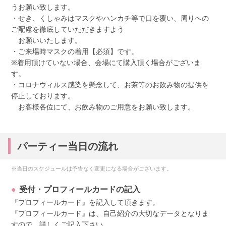
うお願い致します。
・せき、くしゃみはマスクやハンカチ等で口を覆い、周りへの
ご配慮を徹底していただきますよう
お願いいたします。
・ご来場時マスクの着用【必須】です。
※着用頂けていない場合、会場にて購入頂く場合がございま
す。
・コロナウィルス感染を懸念して、お茶等のお飲み物の提供を
停止しております。
お客様各位にて、お飲み物のご用意をお願い致します。
パーティー当日の流れ
※当日のスケジュールは予告なく変更になる場合がございます。
受付・プロフィールカードの記入
『プロフィールカード』を記入して頂きます。
『プロフィールカード』は、自己紹介の大切なデータとなりま
すので、詳しくご記入下さい。