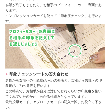
会話が終了しましたら、お相手のプロフィールカード裏面にあ
ります。
インプレッションカードを使って「印象度チェック」を行いま
す。
印象チェックシートの答え合わせ
男性から女性への印象度(A～E)の発表と、女性から男性への印
象度(A～E)の発表を行います。
この時点で、お相手が自分に対してどれくらいの印象度を抱い
てくれていたのかが、分かる仕組みとなっています。
最終投票カード、アプローチカードの記入の際、お役立て下さ
い。