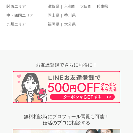
関西エリア
滋賀県
京都府
大阪府
兵庫県
中・四国エリア
岡山県
香川県
九州エリア
福岡県
大分県
お友達登録でさらにお得に！
無料相談時にプロフィール閲覧も可能！
婚活のプロに相談する