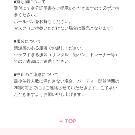
■持ち物について
受付にて身分証明書をご提示いただきますので必ずご持
参ください。
ボールペンをお持ちください。
マスク（ご持参いただけない場合は販売となります）
■服装について
清潔感のある服装でお越しください。
※ラフすぎる服装（サンダル、短パン、トレーナー等）
でのご参加はご遠慮ください。
■中止のご連絡について
最少催行人数に満たさない場合、パーティー開始時間の
2時間前までにはご連絡させていただきます。ご了承い
ただきますようお願い申し上げます。