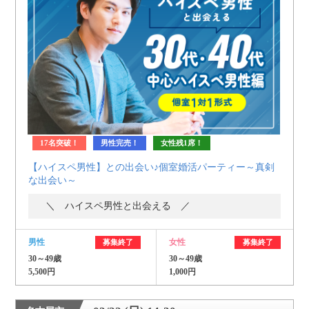
17名突破！
男性完売！
女性残1席！
【ハイスペ男性】との出会い♪個室婚活パーティー～真剣
な出会い～
＼ ハイスペ男性と出会える ／
男性
女性
募集終了
募集終了
30～49歳
30～49歳
5,500円
1,000円