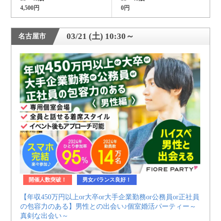
4,500円
0円
03/21 (土) 10:30～
名古屋市
開催人数突破！
男女バランス良好！
【年収450万円以上or大卒or大手企業勤務or公務員or正社員
の包容力のある】男性との出会い♪個室婚活パーティー～
真剣な出会い～