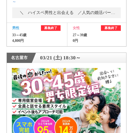
～
＼ ハイスペ男性と出会える ／人気の婚活パーティー・街コン
男性
女性
募集終了
募集終了
33～45歳
27～39歳
4,800円
0円
03/21 (土) 18:30～
名古屋市