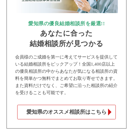
愛知県の優良結婚相談所を厳選!!
あなたに合った
結婚相談所が見つかる
会員様のご成婚を第一に考えてサービスを提供して
いる結婚相談所をピックアップ！全国1,400店以上
の優良相談所の中からあなたが気になる相談所の資
料を簡単かつ無料でまとめてお取り寄せできます。
また資料だけでなく、ご希望に沿った相談所の紹介
を受けることも可能です。
愛知県のオススメ相談所はこちら