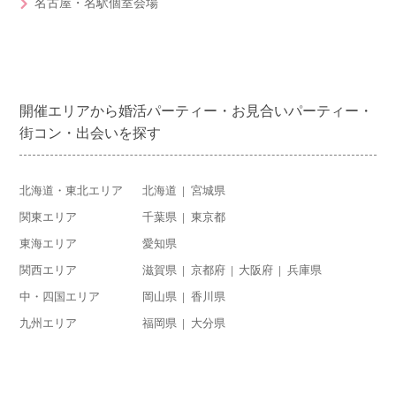
名古屋・名駅個室会場
開催エリアから婚活パーティー・お見合いパーティー・
街コン・出会いを探す
北海道・東北エリア
北海道
宮城県
関東エリア
千葉県
東京都
東海エリア
愛知県
関西エリア
滋賀県
京都府
大阪府
兵庫県
中・四国エリア
岡山県
香川県
九州エリア
福岡県
大分県