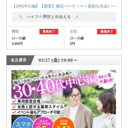
【20代中心編】【個室】婚活パーティー～真剣な出会い～
＼ ハイスペ男性と出会える ／
男性
女性
募集終了
募集終了
23～35歳
23～35歳
4,800円
0円
03/27 (金) 19:00～
名古屋市