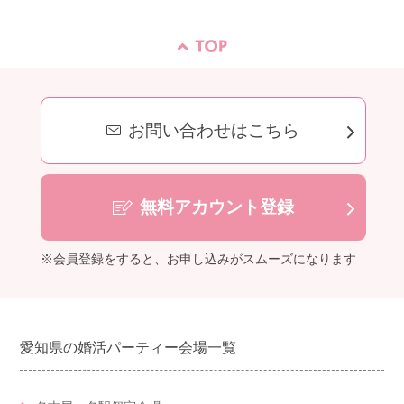
お問い合わせはこちら
無料アカウント登録
※会員登録をすると、お申し込みがスムーズになります
愛知県の婚活パーティー会場一覧