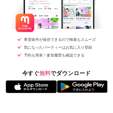
希望条件が保存できるので検索もスムーズ
気になったパーティーはお気に入り登録
予約も簡単！参加履歴も確認できる
今すぐ
無料
でダウンロード