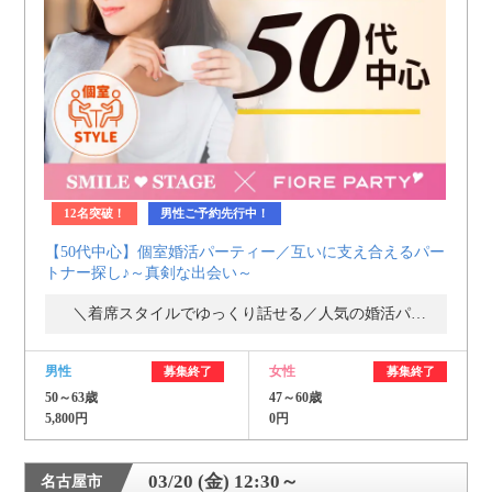
12名突破！
男性ご予約先行中！
【50代中心】個室婚活パーティー／互いに支え合えるパー
トナー探し♪～真剣な出会い～
＼着席スタイルでゆっくり話せる／人気の婚活パーティー・街コン
男性
女性
募集終了
募集終了
50～63歳
47～60歳
5,800円
0円
03/20 (金) 12:30～
名古屋市