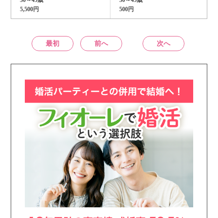
30～45歳
30～45歳
5,500円
500円
最初
前へ
次へ