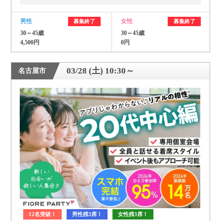
男性
女性
募集終了
募集終了
30～45歳
30～45歳
4,500円
0円
03/28 (土) 10:30～
名古屋市
12名突破！
男性残3席！
女性残3席！