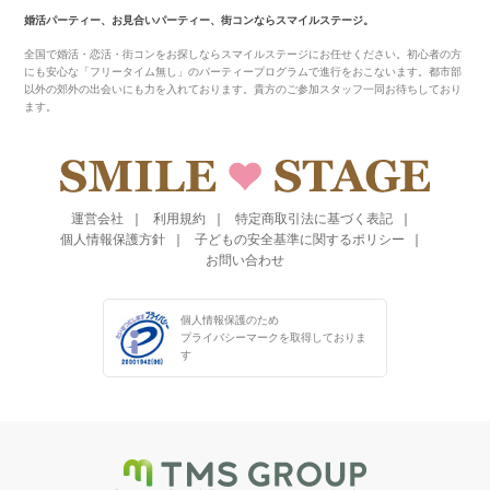
婚活パーティー、お見合いパーティー、街コンならスマイルステージ。
全国で婚活・恋活・街コンをお探しならスマイルステージにお任せください。初心者の方
にも安心な「フリータイム無し」のパーティープログラムで進行をおこないます。都市部
以外の郊外の出会いにも力を入れております。貴方のご参加スタッフ一同お待ちしており
ます。
運営会社
利用規約
特定商取引法に基づく表記
個人情報保護方針
子どもの安全基準に関するポリシー
お問い合わせ
個人情報保護のため
プライバシーマークを
取得しておりま
す