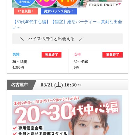
12名規模！
男女バランス良好！
【30代40代中心編】【個室】婚活パーティー～真剣な出会
い～
＼ ハイスペ男性と出会える ／
男性
女性
募集終了
募集終了
30～45歳
30～45歳
4,300円
0円
03/21 (土) 16:30～
名古屋市