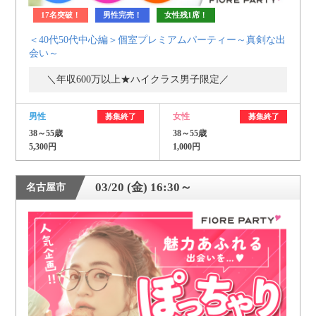
17名突破！
男性完売！
女性残1席！
＜40代50代中心編＞個室プレミアムパーティー～真剣な出
会い～
＼年収600万以上★ハイクラス男子限定／
男性
女性
募集終了
募集終了
38～55歳
38～55歳
5,300円
1,000円
03/20 (金) 16:30～
名古屋市