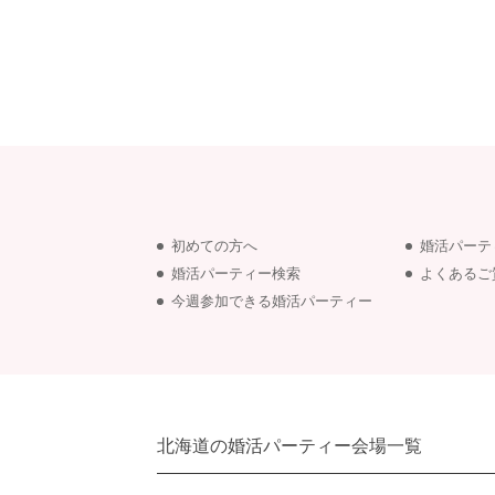
初めての方へ
婚活パーテ
婚活パーティー検索
よくあるご
今週参加できる婚活パーティー
北海道の婚活パーティー会場一覧