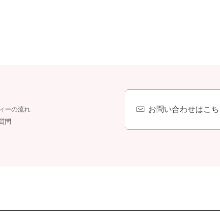
お問い合わせはこち
ィーの流れ
質問