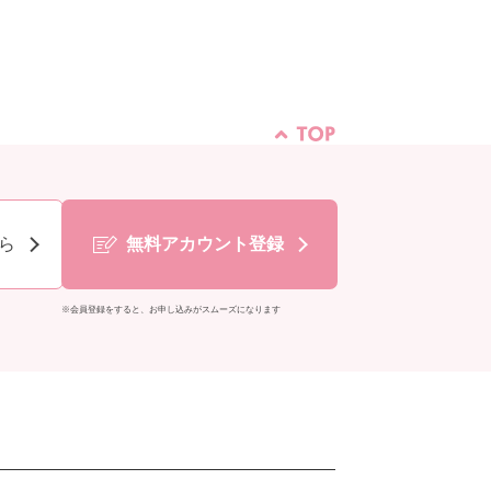
ら
無料アカウント登録
※会員登録をすると、お申し込みがスムーズになります