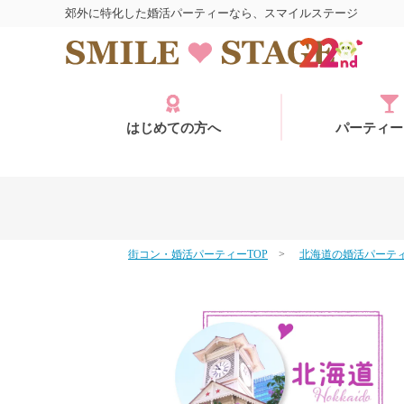
郊外に特化した婚活パーティーなら、スマイルステージ
はじめての方へ
パーティー
街コン・婚活パーティーTOP
北海道の婚活パーテ
ログイン