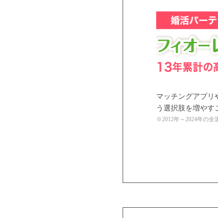
マッチングアプリ
う選択肢を増やす
※2012年～2024年