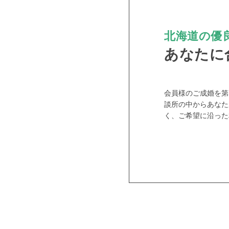
北海道の優良
あなたに
会員様のご成婚を第
談所の中からあなた
く、ご希望に沿った