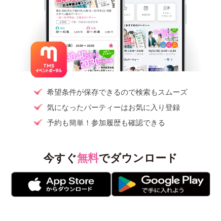
希望条件が保存できるので検索もスムーズ
気になったパーティーはお気に入り登録
予約も簡単！参加履歴も確認できる
今すぐ
無料
でダウンロード