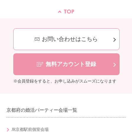
お問い合わせはこちら
無料アカウント登録
※会員登録をすると、お申し込みがスムーズになります
京都府の婚活パーティー会場一覧
JR京都駅前個室会場