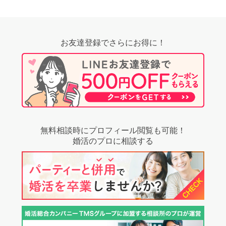
お友達登録でさらにお得に！
無料相談時にプロフィール閲覧も可能！
婚活のプロに相談する