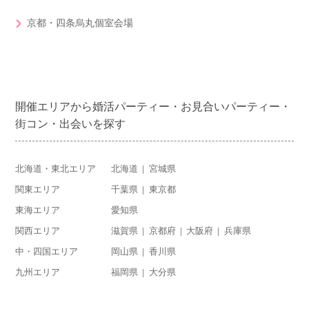
京都・四条烏丸個室会場
開催エリアから婚活パーティー・お見合いパーティー・
街コン・出会いを探す
北海道・東北エリア
北海道
宮城県
関東エリア
千葉県
東京都
東海エリア
愛知県
関西エリア
滋賀県
京都府
大阪府
兵庫県
中・四国エリア
岡山県
香川県
九州エリア
福岡県
大分県