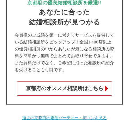
京都府の優良結婚相談所を厳選!!
あなたに合った
結婚相談所が見つかる
会員様のご成婚を第一に考えてサービスを提供して
いる結婚相談所をピックアップ！全国1,400店以上
の優良相談所の中からあなたが気になる相談所の資
料を簡単かつ無料でまとめてお取り寄せできます。
また資料だけでなく、ご希望に沿った相談所の紹介
を受けることも可能です。
京都府のオススメ相談所はこちら
過去の京都府の婚活パーティー・街コンを見る