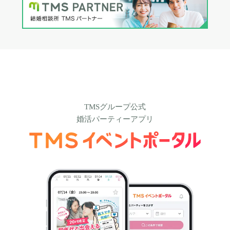
TMSグループ公式
婚活パーティーアプリ