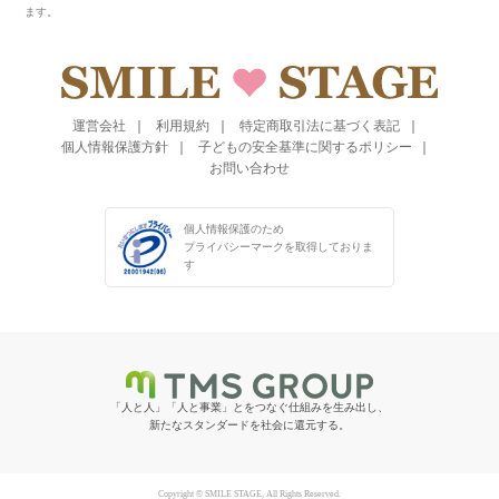
ます。
運営会社
利用規約
特定商取引法に基づく表記
個人情報保護方針
子どもの安全基準に関するポリシー
お問い合わせ
個人情報保護のため
プライバシーマークを
取得しておりま
す
「人と人」「人と事業」とをつなぐ仕組みを生み出し、
新たなスタンダードを社会に還元する。
Copyright © SMILE STAGE, All Rights Reserved.