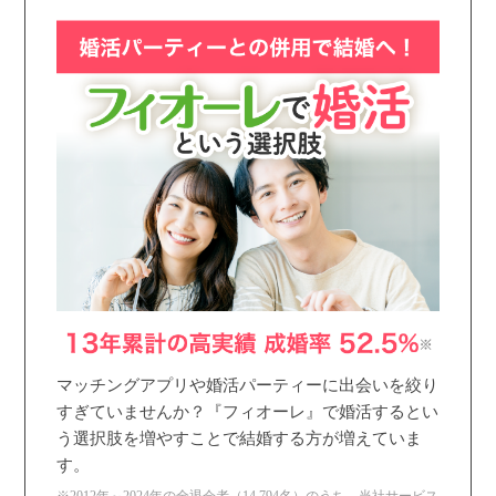
マッチングアプリや婚活パーティーに出会いを絞り
すぎていませんか？『フィオーレ』で婚活するとい
う選択肢を増やすことで結婚する方が増えていま
す。