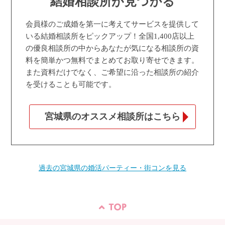
結婚相談所が見つかる
会員様のご成婚を第一に考えてサービスを提供して
いる結婚相談所をピックアップ！全国1,400店以上
の優良相談所の中からあなたが気になる相談所の資
料を簡単かつ無料でまとめてお取り寄せできます。
また資料だけでなく、ご希望に沿った相談所の紹介
を受けることも可能です。
宮城県のオススメ相談所はこちら
過去の宮城県の婚活パーティー・街コンを見る