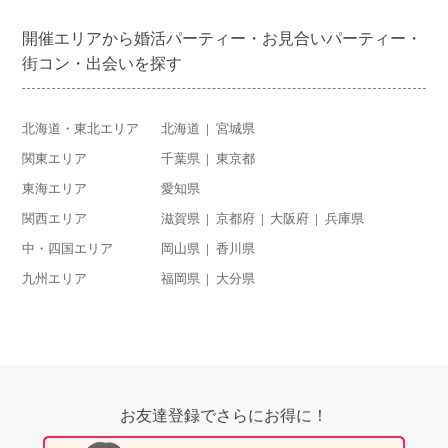
開催エリアから婚活パーティー・お見合いパーティー・
街コン・出会いを探す
北海道・東北エリア
北海道
宮城県
関東エリア
千葉県
東京都
東海エリア
愛知県
関西エリア
滋賀県
京都府
大阪府
兵庫県
中・四国エリア
岡山県
香川県
九州エリア
福岡県
大分県
お友達登録でさらにお得に！