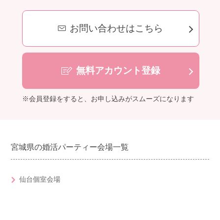
お問い合わせはこちら
無料アカウント登録
※会員登録をすると、お申し込みがスムーズになります
宮城県の婚活パーティー会場一覧
仙台個室会場