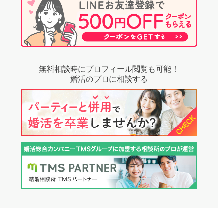
無料相談時にプロフィール閲覧も可能！
婚活のプロに相談する