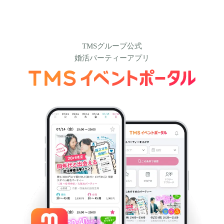
TMSグループ公式
婚活パーティーアプリ