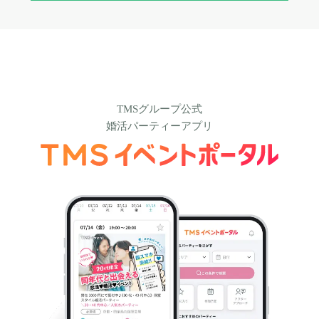
TMSグループ公式
婚活パーティーアプリ