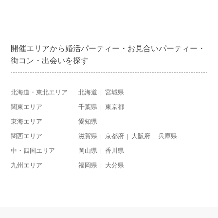
開催エリアから婚活パーティー・お見合いパーティー・
街コン・出会いを探す
北海道・東北エリア
北海道
宮城県
関東エリア
千葉県
東京都
東海エリア
愛知県
関西エリア
滋賀県
京都府
大阪府
兵庫県
中・四国エリア
岡山県
香川県
九州エリア
福岡県
大分県