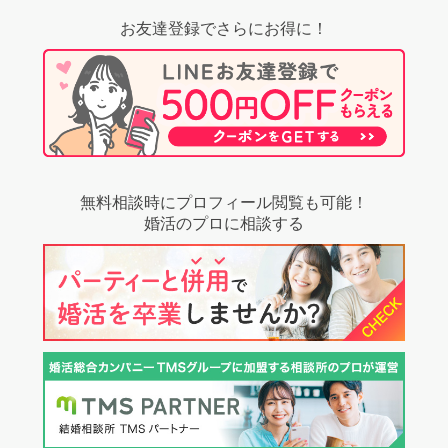
お友達登録でさらにお得に！
無料相談時にプロフィール閲覧も可能！
婚活のプロに相談する