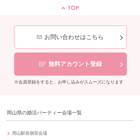
お問い合わせはこちら
無料アカウント登録
※会員登録をすると、お申し込みがスムーズになります
岡山県の婚活パーティー会場一覧
岡山駅前個室会場