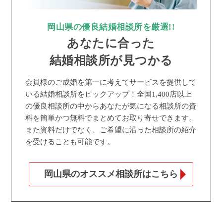
岡山県の優良結婚相談所を厳選!!
あなたに合った
結婚相談所が見つかる
会員様のご成婚を第一に考えてサービスを提供して
いる結婚相談所をピックアップ！全国1,400店以上
の優良相談所の中からあなたが気になる相談所の資
料を簡単かつ無料でまとめてお取り寄せできます。
また資料だけでなく、ご希望に沿った相談所の紹介
を受けることも可能です。
岡山県のオススメ相談所はこちら