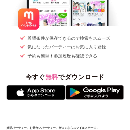
希望条件が保存できるので検索もスムーズ
気になったパーティーはお気に入り登録
予約も簡単！参加履歴も確認できる
今すぐ
無料
でダウンロード
婚活パーティー、お見合いパーティー、街コンならスマイルステージ。