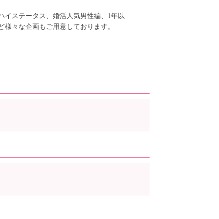
ハイステータス、婚活人気男性編、1年以
ど様々な企画もご用意しております。