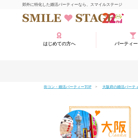
郊外に特化した婚活パーティーなら、スマイルステージ
はじめての方へ
パーティー
街コン・婚活パーティーTOP
大阪府の婚活パーテ
ログイン