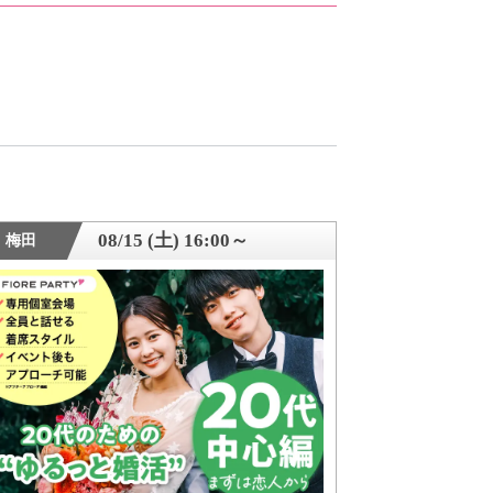
08/15 (土) 16:00～
梅田