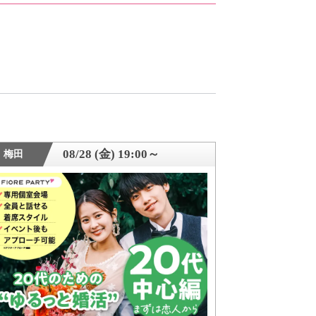
08/28 (金) 19:00～
梅田