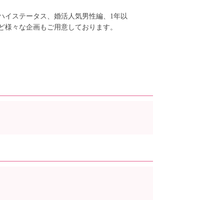
ハイステータス、婚活人気男性編、1年以
ど様々な企画もご用意しております。