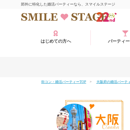
郊外に特化した婚活パーティーなら、スマイルステージ
はじめての方へ
パーティー
街コン・婚活パーティーTOP
大阪府の婚活パーテ
ログイン