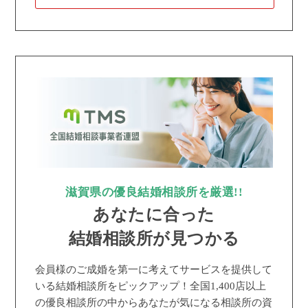
滋賀県の優良結婚相談所を厳選!!
あなたに合った
結婚相談所が見つかる
会員様のご成婚を第一に考えてサービスを提供して
いる結婚相談所をピックアップ！全国1,400店以上
の優良相談所の中からあなたが気になる相談所の資