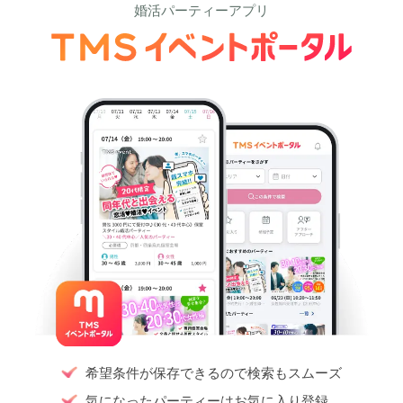
婚活パーティーアプリ
希望条件が保存できるので検索もスムーズ
気になったパーティーはお気に入り登録