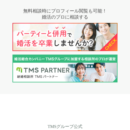
無料相談時にプロフィール閲覧も可能！
婚活のプロに相談する
TMSグループ公式