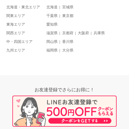
北海道・東北エリア
北海道
宮城県
関東エリア
千葉県
東京都
東海エリア
愛知県
関西エリア
滋賀県
京都府
大阪府
兵庫県
中・四国エリア
岡山県
香川県
九州エリア
福岡県
大分県
お友達登録でさらにお得に！