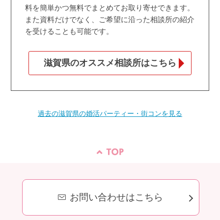
料を簡単かつ無料でまとめてお取り寄せできます。
また資料だけでなく、ご希望に沿った相談所の紹介
を受けることも可能です。
滋賀県のオススメ相談所はこちら
過去の滋賀県の婚活パーティー・街コンを見る
お問い合わせはこちら