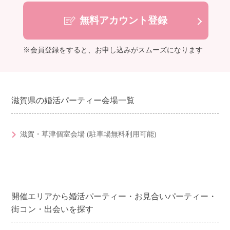
無料アカウント登録
※会員登録をすると、お申し込みがスムーズになります
滋賀県の婚活パーティー会場一覧
滋賀・草津個室会場 (駐車場無料利用可能)
開催エリアから婚活パーティー・お見合いパーティー・
街コン・出会いを探す