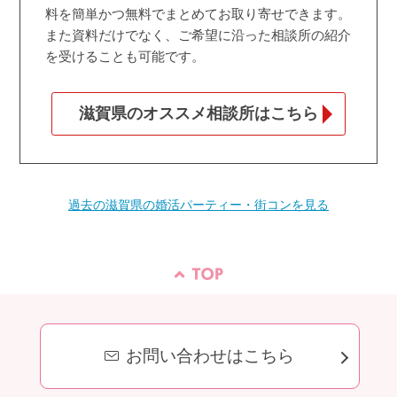
料を簡単かつ無料でまとめてお取り寄せできます。
また資料だけでなく、ご希望に沿った相談所の紹介
を受けることも可能です。
滋賀県のオススメ相談所はこちら
過去の滋賀県の婚活パーティー・街コンを見る
お問い合わせはこちら