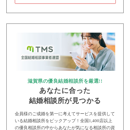
滋賀県の優良結婚相談所を厳選!!
あなたに合った
結婚相談所が見つかる
会員様のご成婚を第一に考えてサービスを提供して
いる結婚相談所をピックアップ！全国1,400店以上
の優良相談所の中からあなたが気になる相談所の資