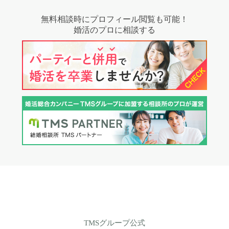
無料相談時にプロフィール閲覧も可能！
婚活のプロに相談する
TMSグループ公式