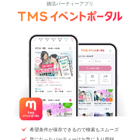
婚活パーティーアプリ
希望条件が保存できるので検索もスムーズ
気になったパーティーはお気に入り登録