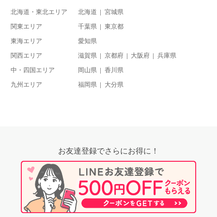
北海道・東北エリア
北海道
宮城県
関東エリア
千葉県
東京都
東海エリア
愛知県
関西エリア
滋賀県
京都府
大阪府
兵庫県
中・四国エリア
岡山県
香川県
九州エリア
福岡県
大分県
お友達登録でさらにお得に！