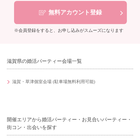
無料アカウント登録
※会員登録をすると、お申し込みがスムーズになります
滋賀県の婚活パーティー会場一覧
滋賀・草津個室会場 (駐車場無料利用可能)
開催エリアから婚活パーティー・お見合いパーティー・
街コン・出会いを探す