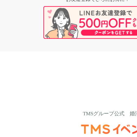
TMSグループ公式
婚