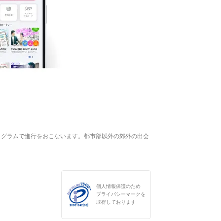
ログラムで進行をおこないます。都市部以外の郊外の出会
個人情報保護のため
プライバシーマークを
取得しております