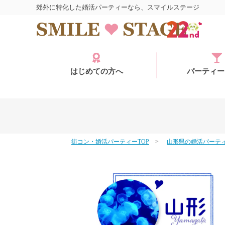
郊外に特化した婚活パーティーなら、スマイルステージ
はじめての方へ
パーティー
街コン・婚活パーティーTOP
山形県の婚活パーテ
ログイン