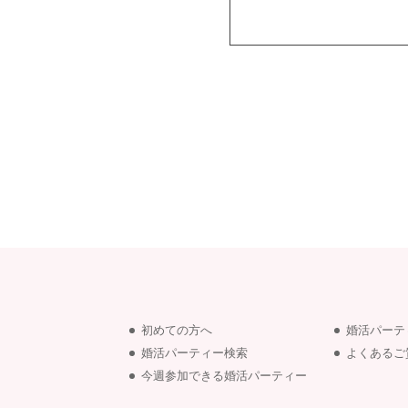
初めての方へ
婚活パーテ
婚活パーティー検索
よくあるご
今週参加できる婚活パーティー