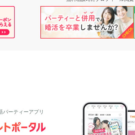
活パーティーアプリ