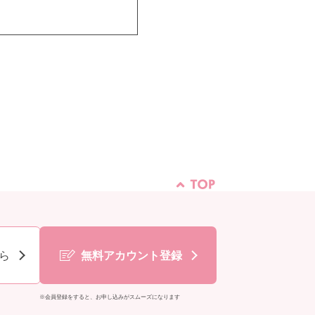
ら
無料アカウント登録
※会員登録をすると、お申し込みがスムーズになります