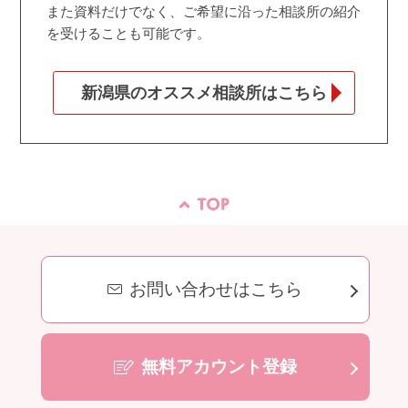
また資料だけでなく、ご希望に沿った相談所の紹介
を受けることも可能です。
新潟県のオススメ相談所はこちら
お問い合わせはこちら
無料アカウント登録