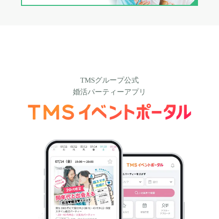
TMSグループ公式
婚活パーティーアプリ