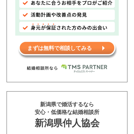
まずは無料で相談してみる
新潟県で婚活するなら
安心・低価格な結婚相談所
新潟県仲人協会