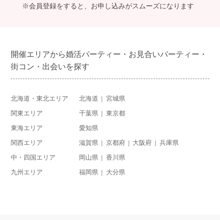
※会員登録をすると、お申し込みがスムーズになります
開催エリアから婚活パーティー・お見合いパーティー・
街コン・出会いを探す
北海道・東北エリア
北海道
宮城県
関東エリア
千葉県
東京都
東海エリア
愛知県
関西エリア
滋賀県
京都府
大阪府
兵庫県
中・四国エリア
岡山県
香川県
九州エリア
福岡県
大分県