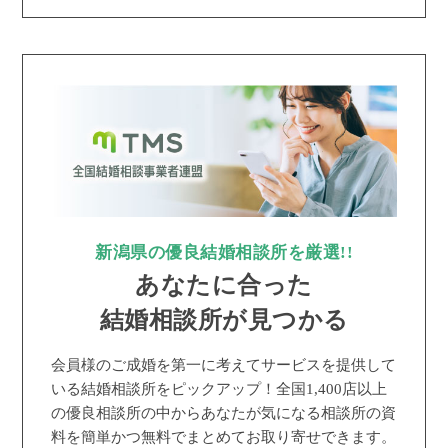
新潟県の優良結婚相談所を厳選!!
あなたに合った
結婚相談所が見つかる
会員様のご成婚を第一に考えてサービスを提供して
いる結婚相談所をピックアップ！全国1,400店以上
の優良相談所の中からあなたが気になる相談所の資
料を簡単かつ無料でまとめてお取り寄せできます。