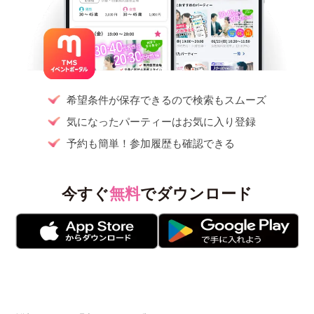
希望条件が保存できるので検索もスムーズ
気になったパーティーはお気に入り登録
予約も簡単！参加履歴も確認できる
今すぐ
無料
でダウンロード