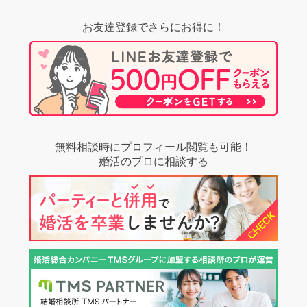
お友達登録でさらにお得に！
無料相談時にプロフィール閲覧も可能！
婚活のプロに相談する