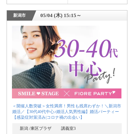
05/04 (木) 15:15～
新潟市
＜開催人数突破＞女性満席！男性も残席わずか！＼新潟市
婚活／【30代40代中心♪婚活人気男性編】婚活パーティー
【感染症対策済み|コロナ禍の出会い】
新潟 /東区プラザ 講義室3