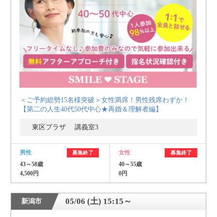
利用規約
launch
個人情報保護方針
launch
子どもの安全基準に関するポリシー
launch
運営会社
＜ご予約総勢15名様突破＞女性満席！男性残席わずか！
【第二の人生40代50代中心★再婚＆理解者編】
公式アカウントで最新情報を配信中！
東区プラザ 講義室3
男性
女性
募集終了
募集終了
43～58歳
40～55歳
PR
4,500円
0円
約1,300店
の中から
おすすめの優良結婚相談所をご紹介
05/06 (土) 15:15～
新潟市