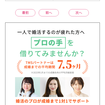
最初
前へ
次へ