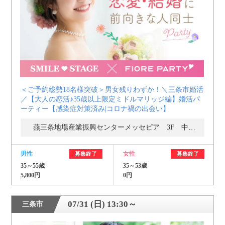
＜ご予約総勢18名様突破＞男女残りわずか！＼三条市婚活
／【大人の恋活♪35歳以上限定ミドルマリッジ編】婚活パ
ーティー【感染症対策済み|コロナ禍の出会い】
燕三条地場産業振興センターメッセピア 3F 中会議室
男性
女性
募集終了
募集終了
35～55歳
35～53歳
5,800円
0円
07/31 (日) 13:30～
三条市