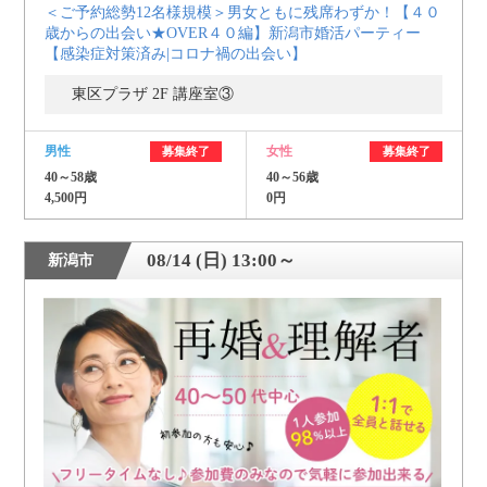
＜ご予約総勢12名様規模＞男女ともに残席わずか！【４０
歳からの出会い★OVER４０編】新潟市婚活パーティー
【感染症対策済み|コロナ禍の出会い】
東区プラザ 2F 講座室③
男性
女性
募集終了
募集終了
40～58歳
40～56歳
4,500円
0円
08/14 (日) 13:00～
新潟市