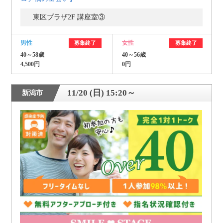
東区プラザ2F 講座室③
男性
女性
募集終了
募集終了
40～58歳
40～56歳
4,500円
0円
11/20 (日) 15:20～
新潟市