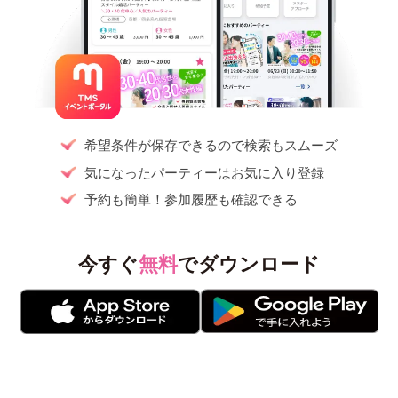
希望条件が保存できるので検索もスムーズ
気になったパーティーはお気に入り登録
予約も簡単！参加履歴も確認できる
今すぐ
無料
でダウンロード