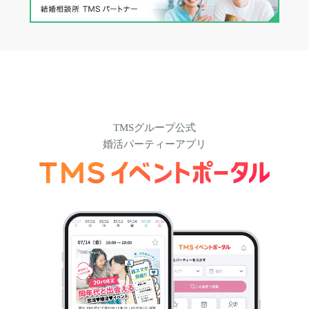
TMSグループ公式
婚活パーティーアプリ