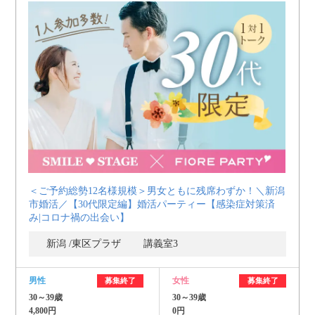
個人情報保護のため
プライバシーマークを
取得しております
＜ご予約総勢12名様規模＞男女ともに残席わずか！＼新潟
市婚活／【30代限定編】婚活パーティー【感染症対策済
み|コロナ禍の出会い】
新潟 /東区プラザ 講義室3
男性
女性
募集終了
募集終了
30～39歳
30～39歳
4,800円
0円