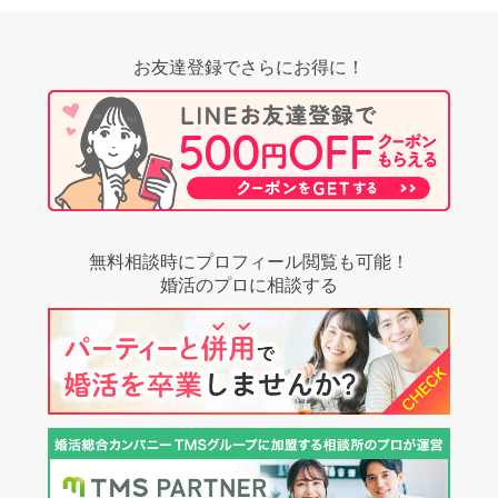
お友達登録でさらにお得に！
無料相談時にプロフィール閲覧も可能！
婚活のプロに相談する