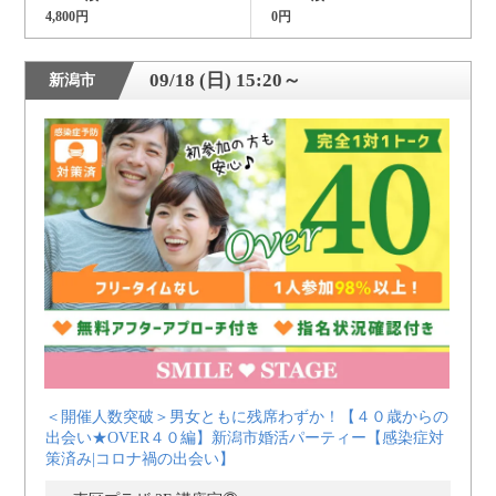
4,800円
0円
09/18 (日) 15:20～
新潟市
＜開催人数突破＞男女ともに残席わずか！【４０歳からの
出会い★OVER４０編】新潟市婚活パーティー【感染症対
策済み|コロナ禍の出会い】