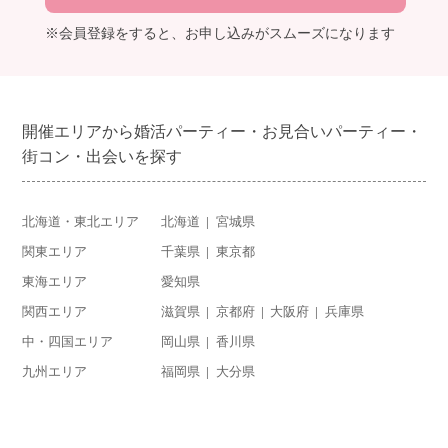
※会員登録をすると、お申し込みがスムーズになります
開催エリアから婚活パーティー・お見合いパーティー・
街コン・出会いを探す
北海道・東北エリア
北海道
宮城県
関東エリア
千葉県
東京都
東海エリア
愛知県
関西エリア
滋賀県
京都府
大阪府
兵庫県
中・四国エリア
岡山県
香川県
九州エリア
福岡県
大分県