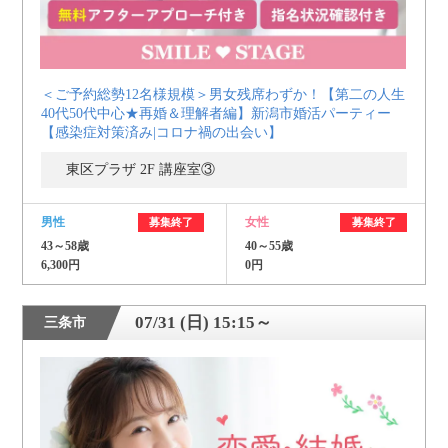
＜ご予約総勢12名様規模＞男女残席わずか！【第二の人生
40代50代中心★再婚＆理解者編】新潟市婚活パーティー
【感染症対策済み|コロナ禍の出会い】
東区プラザ 2F 講座室③
男性
女性
募集終了
募集終了
43～58歳
40～55歳
6,300円
0円
07/31 (日) 15:15～
三条市