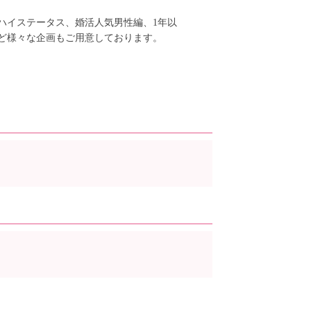
ハイステータス、婚活人気男性編、1年以
ど様々な企画もご用意しております。