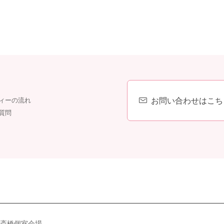
お問い合わせはこち
ィーの流れ
質問
斎橋個室会場