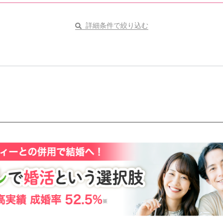
詳細条件で絞り込む