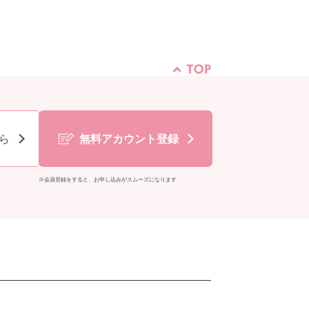
ら
無料アカウント登録
※会員登録をすると、お申し込みがスムーズになります