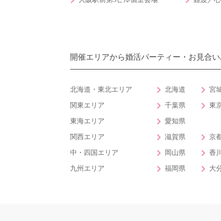
開催エリアから婚活パーティー・お見合い
北海道・東北エリア
北海道
宮
関東エリア
千葉県
東
東海エリア
愛知県
関西エリア
滋賀県
京
中・四国エリア
岡山県
香
九州エリア
福岡県
大