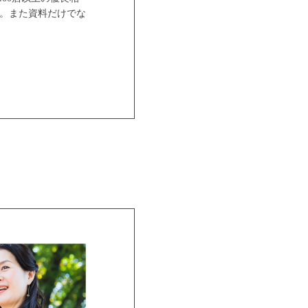
。また資料だけでな