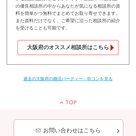
の優良相談所の中からあなたが気になる相談所の資
料を簡単かつ無料でまとめてお取り寄せできます。
また資料だけでなく、ご希望に沿った相談所の紹介
を受けることも可能です。
大阪府のオススメ相談所はこちら
過去の大阪府の婚活パーティー・街コンを見る
お問い合わせはこちら