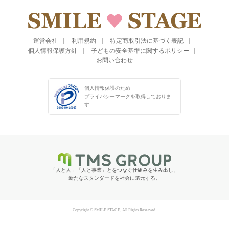
運営会社
利用規約
特定商取引法に基づく表記
個人情報保護方針
子どもの安全基準に関するポリシー
お問い合わせ
個人情報保護のため
プライバシーマークを
取得しておりま
す
「人と人」「人と事業」とをつなぐ仕組みを生み出し、
新たなスタンダードを社会に還元する。
Copyright © SMILE STAGE, All Rights Reserved.