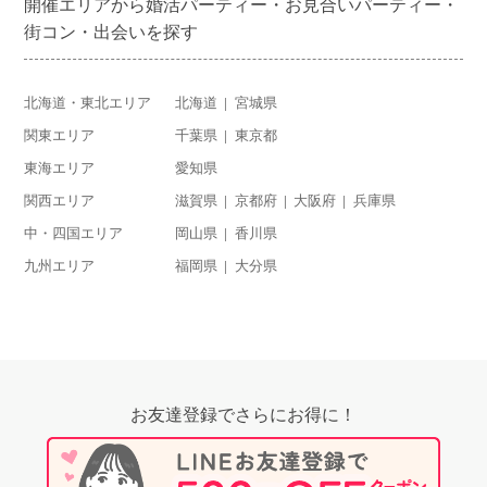
開催エリアから婚活パーティー・お見合いパーティー・
街コン・出会いを探す
北海道・東北エリア
北海道
宮城県
関東エリア
千葉県
東京都
東海エリア
愛知県
関西エリア
滋賀県
京都府
大阪府
兵庫県
中・四国エリア
岡山県
香川県
九州エリア
福岡県
大分県
お友達登録でさらにお得に！