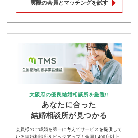
実際の会員とマッチングを試す
大阪府の優良結婚相談所を厳選!!
あなたに合った
結婚相談所が見つかる
会員様のご成婚を第一に考えてサービスを提供して
いる結婚相談所をピックアップ！全国1,400店以上