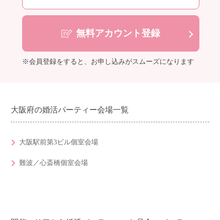
無料アカウント登録
※会員登録をすると、お申し込みがスムーズになります
大阪府の婚活パーティー会場一覧
大阪駅前第3ビル個室会場
難波／心斎橋個室会場