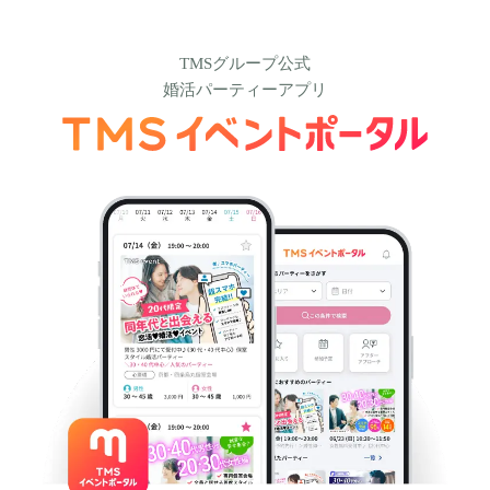
TMSグループ公式
婚活パーティーアプリ