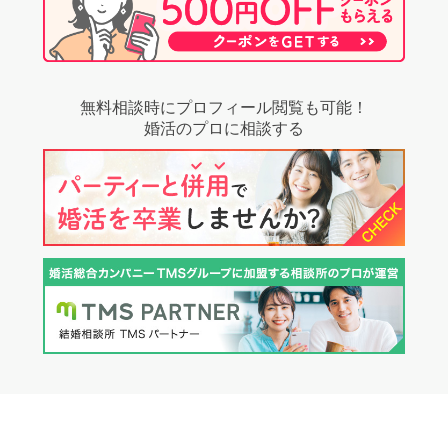
無料相談時にプロフィール閲覧も可能！
婚活のプロに相談する