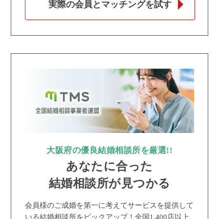
実際の会員とマッチングを試す
大阪府の優良結婚相談所を厳選!!
あなたに合った
結婚相談所が見つかる
会員様のご成婚を第一に考えてサービスを提供して
いる結婚相談所をピックアップ！全国1,400店以上