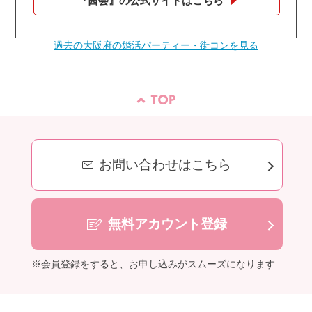
『茜会』の公式サイトはこちら
過去の大阪府の婚活パーティー・街コンを見る
お問い合わせはこちら
無料アカウント登録
※会員登録をすると、お申し込みがスムーズになります