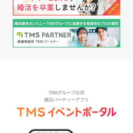
TMSグループ公式
婚活パーティーアプリ