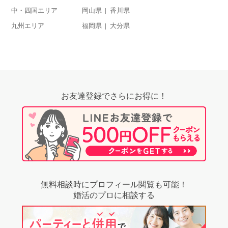
中・四国エリア
岡山県
香川県
九州エリア
福岡県
大分県
お友達登録でさらにお得に！
無料相談時にプロフィール閲覧も可能！
婚活のプロに相談する