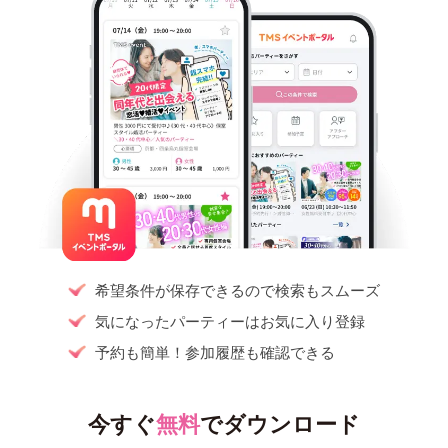
希望条件が保存できるので検索もスムーズ
気になったパーティーはお気に入り登録
予約も簡単！参加履歴も確認できる
今すぐ
無料
でダウンロード