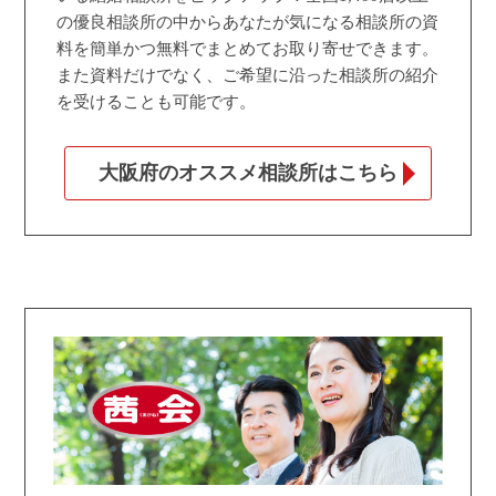
の優良相談所の中からあなたが気になる相談所の資
料を簡単かつ無料でまとめてお取り寄せできます。
また資料だけでなく、ご希望に沿った相談所の紹介
を受けることも可能です。
大阪府のオススメ相談所はこちら