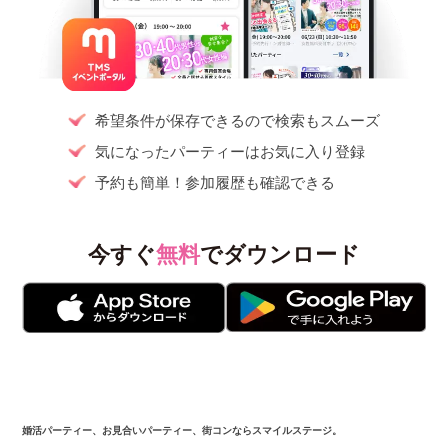
希望条件が保存できるので検索もスムーズ
気になったパーティーはお気に入り登録
予約も簡単！参加履歴も確認できる
今すぐ
無料
でダウンロード
婚活パーティー、お見合いパーティー、街コンならスマイルステージ。