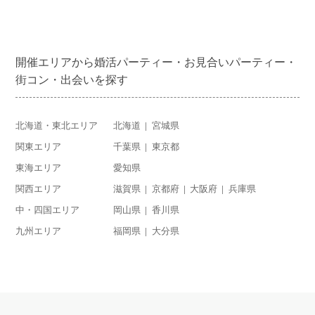
開催エリアから婚活パーティー・お見合いパーティー・
街コン・出会いを探す
北海道・東北エリア
北海道
宮城県
関東エリア
千葉県
東京都
東海エリア
愛知県
関西エリア
滋賀県
京都府
大阪府
兵庫県
中・四国エリア
岡山県
香川県
九州エリア
福岡県
大分県