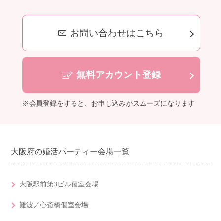
お問い合わせはこちら
無料アカウント登録
※会員登録をすると、お申し込みがスムーズになります
大阪府の婚活パーティー会場一覧
大阪駅前第3ビル個室会場
難波／心斎橋個室会場