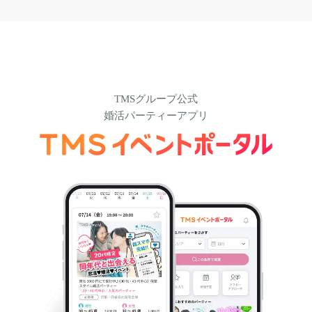
TMSグループ公式
婚活パーティーアプリ