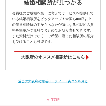
結婚相談所が見つかる
会員様のご成婚を第一に考えてサービスを提供して
いる結婚相談所をピックアップ！全国1,400店以上
の優良相談所の中からあなたが気になる相談所の資
料を簡単かつ無料でまとめてお取り寄せできます。
また資料だけでなく、ご希望に沿った相談所の紹介
を受けることも可能です。
大阪府のオススメ相談所はこちら
過去の大阪府の婚活パーティー・街コンを見る