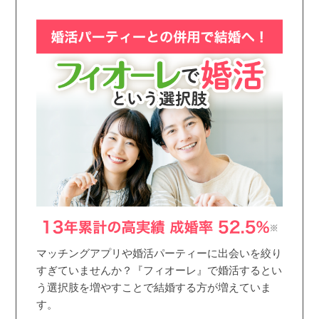
マッチングアプリや婚活パーティーに出会いを絞り
すぎていませんか？『フィオーレ』で婚活するとい
う選択肢を増やすことで結婚する方が増えていま
す。