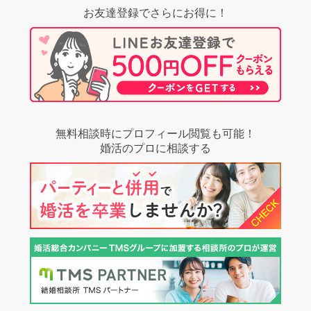
お友達登録でさらにお得に！
無料相談時にプロフィール閲覧も可能！
婚活のプロに相談する