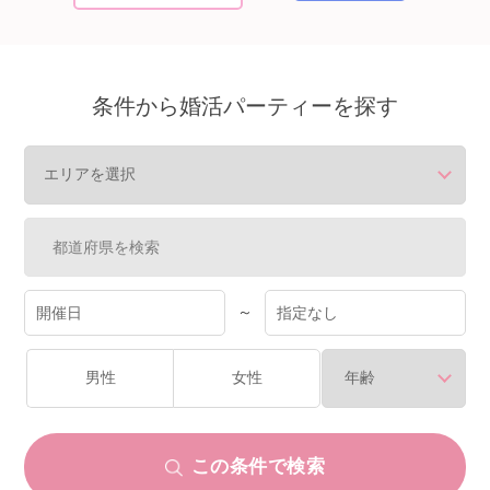
個人情報保護のため
プライバシーマークを
取得しております
条件から婚活パーティーを探す
～
男性
女性
この条件で検索