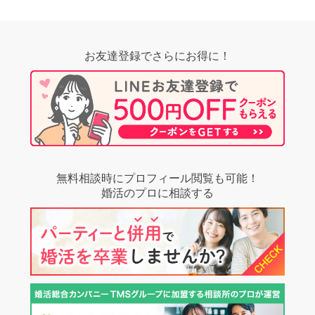
お友達登録でさらにお得に！
無料相談時にプロフィール閲覧も可能！
婚活のプロに相談する