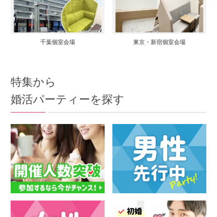
千葉個室会場
東京・新宿個室会場
特集から
婚活パーティーを探す