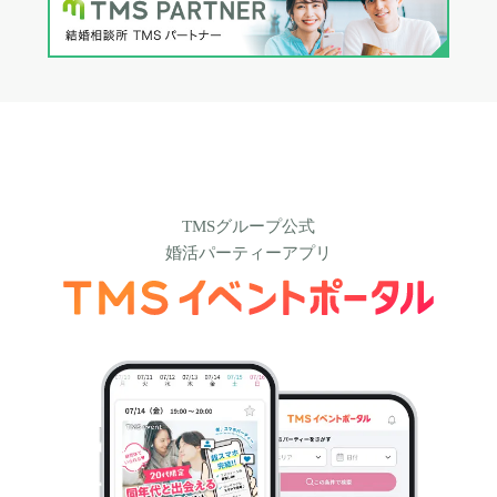
TMSグループ公式
婚活パーティーアプリ