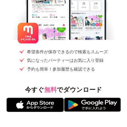
希望条件が保存できるので検索もスムーズ
気になったパーティーはお気に入り登録
予約も簡単！参加履歴も確認できる
今すぐ
無料
でダウンロード