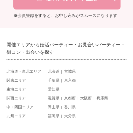
※会員登録をすると、お申し込みがスムーズになります
開催エリアから婚活パーティー・お見合いパーティー・
街コン・出会いを探す
北海道・東北エリア
北海道
宮城県
関東エリア
千葉県
東京都
東海エリア
愛知県
関西エリア
滋賀県
京都府
大阪府
兵庫県
中・四国エリア
岡山県
香川県
九州エリア
福岡県
大分県