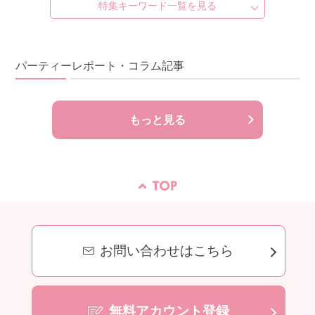
特集キーワード一覧を見る
パーティーレポート・コラム記事
もっと見る
お問い合わせはこちら
無料アカウント登録