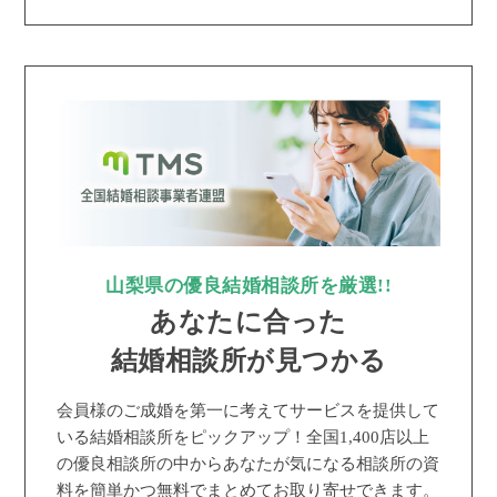
山梨県の優良結婚相談所を厳選!!
あなたに合った
結婚相談所が見つかる
会員様のご成婚を第一に考えてサービスを提供して
いる結婚相談所をピックアップ！全国1,400店以上
の優良相談所の中からあなたが気になる相談所の資
料を簡単かつ無料でまとめてお取り寄せできます。