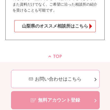
また資料だけでなく、ご希望に沿った相談所の紹介
を受けることも可能です。
山梨県のオススメ相談所はこちら
お問い合わせはこちら
無料アカウント登録