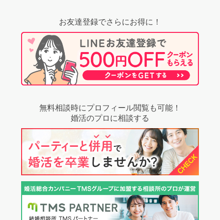
お友達登録でさらにお得に！
無料相談時にプロフィール閲覧も可能！
婚活のプロに相談する