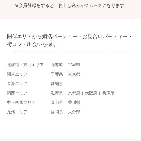
※会員登録をすると、お申し込みがスムーズになります
開催エリアから婚活パーティー・お見合いパーティー・
街コン・出会いを探す
北海道・東北エリア
北海道
宮城県
関東エリア
千葉県
東京都
東海エリア
愛知県
関西エリア
滋賀県
京都府
大阪府
兵庫県
中・四国エリア
岡山県
香川県
九州エリア
福岡県
大分県