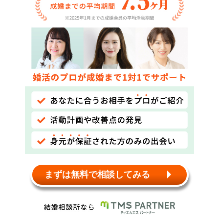
まずは無料で相談してみる