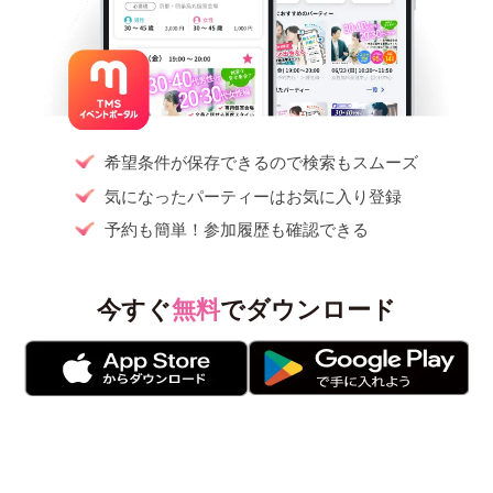
希望条件が保存できるので検索もスムーズ
気になったパーティーはお気に入り登録
予約も簡単！参加履歴も確認できる
今すぐ
無料
でダウンロード