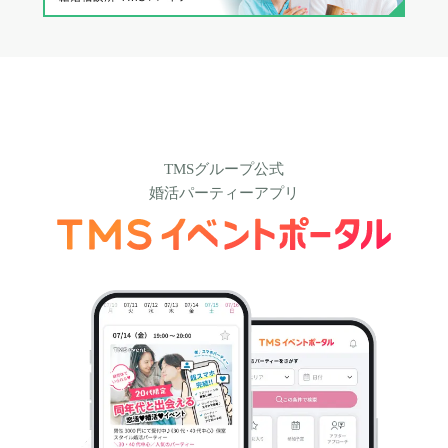
TMSグループ公式
婚活パーティーアプリ